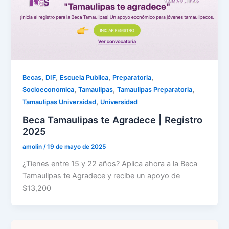
,
,
,
,
Becas
DIF
Escuela Publica
Preparatoria
,
,
,
Socioeconomica
Tamaulipas
Tamaulipas Preparatoria
,
Tamaulipas Universidad
Universidad
Beca Tamaulipas te Agradece | Registro
2025
amolin
/
19 de mayo de 2025
¿Tienes entre 15 y 22 años? Aplica ahora a la Beca
Tamaulipas te Agradece y recibe un apoyo de
$13,200