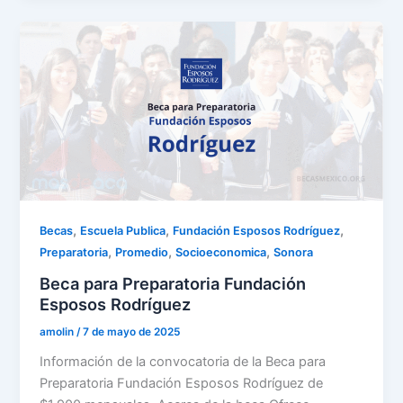
,
,
,
Becas
Escuela Publica
Fundación Esposos Rodríguez
,
,
,
Preparatoria
Promedio
Socioeconomica
Sonora
Beca para Preparatoria Fundación
Esposos Rodríguez
amolin
/
7 de mayo de 2025
Información de la convocatoria de la Beca para
Preparatoria Fundación Esposos Rodríguez de