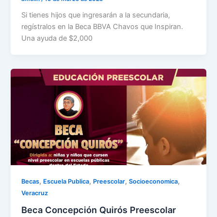
Si tienes hijos que ingresarán a la secundaria,
regístralos en la Beca BBVA Chavos que Inspiran.
Una ayuda de $2,000
,
,
,
,
Becas
Escuela Publica
Preescolar
Socioeconomica
Veracruz
Beca Concepción Quirós Preescolar