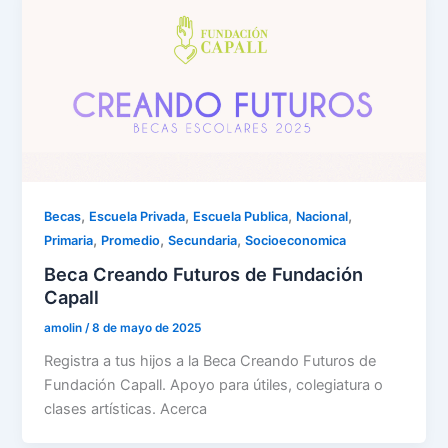
,
,
,
,
Becas
Escuela Privada
Escuela Publica
Nacional
,
,
,
Primaria
Promedio
Secundaria
Socioeconomica
Beca Creando Futuros de Fundación
Capall
amolin
/
8 de mayo de 2025
Registra a tus hijos a la Beca Creando Futuros de
Fundación Capall. Apoyo para útiles, colegiatura o
clases artísticas. Acerca