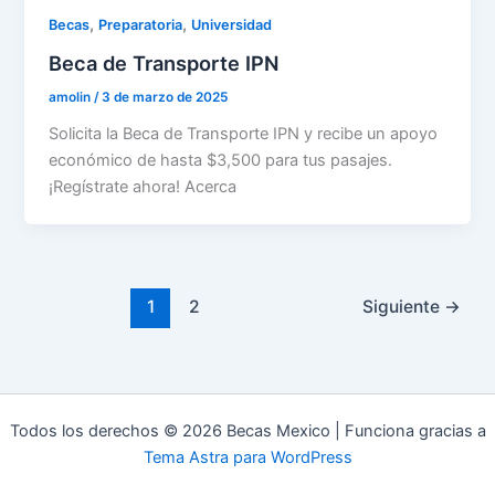
,
,
Becas
Preparatoria
Universidad
Beca de Transporte IPN
amolin
/
3 de marzo de 2025
Solicita la Beca de Transporte IPN y recibe un apoyo
económico de hasta $3,500 para tus pasajes.
¡Regístrate ahora! Acerca
1
2
Siguiente
→
Todos los derechos © 2026 Becas Mexico | Funciona gracias a
Tema Astra para WordPress