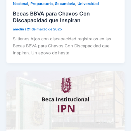
,
,
,
Nacional
Preparatoria
Secundaria
Universidad
Becas BBVA para Chavos Con
Discapacidad que Inspiran
amolin
/
21 de marzo de 2025
Si tienes hijos con discapacidad regístralos en las
Becas BBVA para Chavos Con Discapacidad que
Inspiran. Un apoyo de hasta