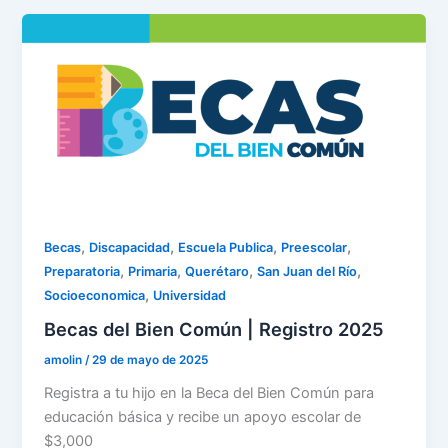
,
,
,
,
Becas
Discapacidad
Escuela Publica
Preescolar
,
,
,
,
Preparatoria
Primaria
Querétaro
San Juan del Río
,
Socioeconomica
Universidad
Becas del Bien Común | Registro 2025
amolin
/
29 de mayo de 2025
Registra a tu hijo en la Beca del Bien Común para
educación básica y recibe un apoyo escolar de
$3,000