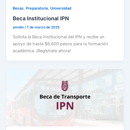
,
,
Becas
Preparatoria
Universidad
Beca Institucional IPN
amolin
/
7 de marzo de 2025
Solicita la Beca Institucional del IPN y recibe un
apoyo de hasta $6,600 pesos para tu formación
académica. ¡Regístrate ahora!