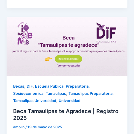
,
,
,
,
Becas
DIF
Escuela Publica
Preparatoria
,
,
,
Socioeconomica
Tamaulipas
Tamaulipas Preparatoria
,
Tamaulipas Universidad
Universidad
Beca Tamaulipas te Agradece | Registro
2025
amolin
/
19 de mayo de 2025