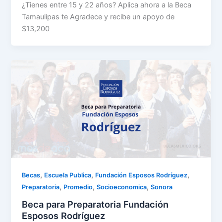
¿Tienes entre 15 y 22 años? Aplica ahora a la Beca
Tamaulipas te Agradece y recibe un apoyo de
$13,200
,
,
,
Becas
Escuela Publica
Fundación Esposos Rodríguez
,
,
,
Preparatoria
Promedio
Socioeconomica
Sonora
Beca para Preparatoria Fundación
Esposos Rodríguez