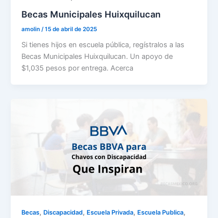
Becas Municipales Huixquilucan
amolin
/
15 de abril de 2025
Si tienes hijos en escuela pública, regístralos a las
Becas Municipales Huixquilucan. Un apoyo de
$1,035 pesos por entrega. Acerca
,
,
,
,
Becas
Discapacidad
Escuela Privada
Escuela Publica