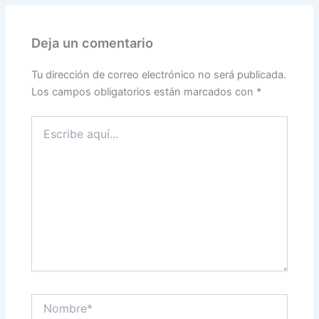
Deja un comentario
Tu dirección de correo electrónico no será publicada.
Los campos obligatorios están marcados con
*
Escribe
aquí...
Nombre*