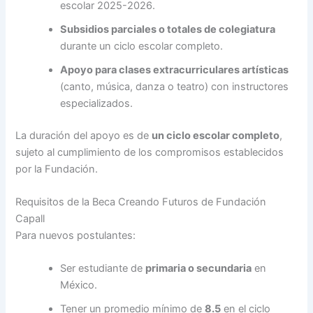
escolar 2025-2026.
Subsidios parciales o totales de colegiatura
durante un ciclo escolar completo.
Apoyo para clases extracurriculares artísticas
(canto, música, danza o teatro) con instructores
especializados.
La duración del apoyo es de
un ciclo escolar completo
,
sujeto al cumplimiento de los compromisos establecidos
por la Fundación.
Requisitos de la Beca Creando Futuros de Fundación
Capall
Para nuevos postulantes:
Ser estudiante de
primaria o secundaria
en
México.
Tener un promedio mínimo de
8.5
en el ciclo