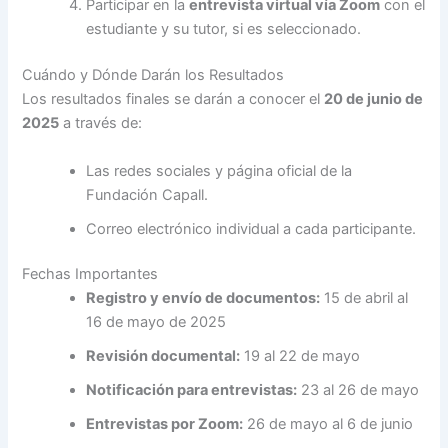
Participar en la
entrevista virtual vía Zoom
con el
estudiante y su tutor, si es seleccionado.
Cuándo y Dónde Darán los Resultados
Los resultados finales se darán a conocer el
20 de junio de
2025
a través de:
Las redes sociales y página oficial de la
Fundación Capall.
Correo electrónico individual a cada participante.
Fechas Importantes
Registro y envío de documentos:
15 de abril al
16 de mayo de 2025
Revisión documental:
19 al 22 de mayo
Notificación para entrevistas:
23 al 26 de mayo
Entrevistas por Zoom:
26 de mayo al 6 de junio