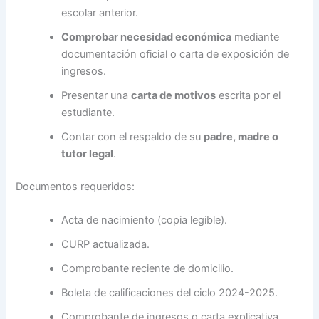
escolar anterior.
Comprobar necesidad económica
mediante
documentación oficial o carta de exposición de
ingresos.
Presentar una
carta de motivos
escrita por el
estudiante.
Contar con el respaldo de su
padre, madre o
tutor legal
.
Documentos requeridos:
Acta de nacimiento (copia legible).
CURP actualizada.
Comprobante reciente de domicilio.
Boleta de calificaciones del ciclo 2024-2025.
Comprobante de ingresos o carta explicativa.