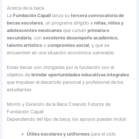
Acerca de la beca
La
Fundación Capall
lanza su
tercera convocatoria de
becas escolares
, un programa dirigido a
niñas, niños y
adolescentes mexicanos
que cursan
primaria o
secundaria
, con
excelente desempeño académico
,
talento artístico
o
compromiso social
, y que se
encuentren en una situación económica vulnerable.
Estas becas son otorgadas por la fundación con el
objetivo de
brindar oportunidades educativas integrales
que impulsen el desarrollo personal y profesional de los
estudiantes.
Monto y Duración de la Beca Creando Futuros de
Fundación Capall
Dependiendo del tipo de beca, los apoyos pueden incluir:
Útiles escolares y uniformes
para el ciclo