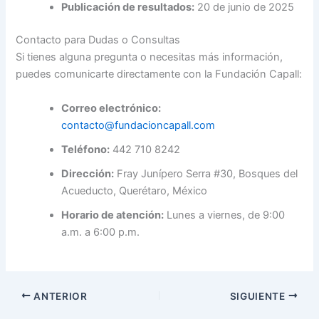
Publicación de resultados:
20 de junio de 2025
Contacto para Dudas o Consultas
Si tienes alguna pregunta o necesitas más información,
puedes comunicarte directamente con la Fundación Capall:
Correo electrónico:
contacto@fundacioncapall.com
Teléfono:
442 710 8242
Dirección:
Fray Junípero Serra #30, Bosques del
Acueducto, Querétaro, México
Horario de atención:
Lunes a viernes, de 9:00
a.m. a 6:00 p.m.
ANTERIOR
SIGUIENTE