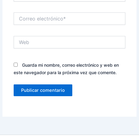
Correo
electrónico*
Web
Guarda mi nombre, correo electrónico y web en
este navegador para la próxima vez que comente.