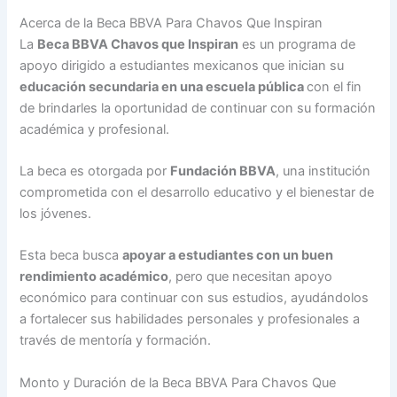
Acerca de la Beca BBVA Para Chavos Que Inspiran
La
Beca BBVA Chavos que Inspiran
es un programa de
apoyo dirigido a estudiantes mexicanos que inician su
educación secundaria en una escuela pública
con el fin
de brindarles la oportunidad de continuar con su formación
académica y profesional.
La beca es otorgada por
Fundación BBVA
, una institución
comprometida con el desarrollo educativo y el bienestar de
los jóvenes.
Esta beca busca
apoyar a estudiantes con un buen
rendimiento académico
, pero que necesitan apoyo
económico para continuar con sus estudios, ayudándolos
a fortalecer sus habilidades personales y profesionales a
través de mentoría y formación.
Monto y Duración de la Beca BBVA Para Chavos Que