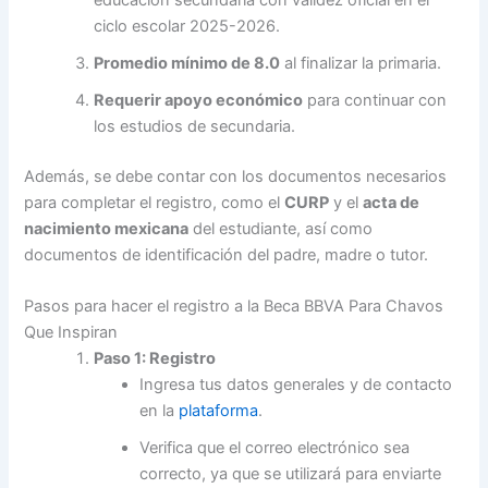
ciclo escolar 2025-2026.
Promedio mínimo de 8.0
al finalizar la primaria.
Requerir apoyo económico
para continuar con
los estudios de secundaria.
Además, se debe contar con los documentos necesarios
para completar el registro, como el
CURP
y el
acta de
nacimiento mexicana
del estudiante, así como
documentos de identificación del padre, madre o tutor.
Pasos para hacer el registro a la Beca BBVA Para Chavos
Que Inspiran
Paso 1: Registro
Ingresa tus datos generales y de contacto
en la
plataforma
.
Verifica que el correo electrónico sea
correcto, ya que se utilizará para enviarte