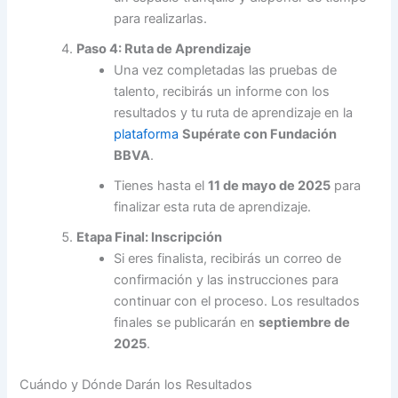
para realizarlas.
Paso 4: Ruta de Aprendizaje
Una vez completadas las pruebas de
talento, recibirás un informe con los
resultados y tu ruta de aprendizaje en la
plataforma
Supérate con Fundación
BBVA
.
Tienes hasta el
11 de mayo de 2025
para
finalizar esta ruta de aprendizaje.
Etapa Final: Inscripción
Si eres finalista, recibirás un correo de
confirmación y las instrucciones para
continuar con el proceso. Los resultados
finales se publicarán en
septiembre de
2025
.
Cuándo y Dónde Darán los Resultados