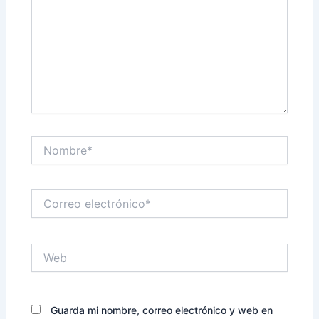
Nombre*
Correo
electrónico*
Web
Guarda mi nombre, correo electrónico y web en