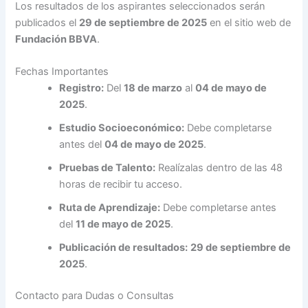
Los resultados de los aspirantes seleccionados serán
publicados el
29 de septiembre de 2025
en el sitio web de
Fundación BBVA
.
Fechas Importantes
Registro:
Del
18 de marzo
al
04 de mayo de
2025
.
Estudio Socioeconómico:
Debe completarse
antes del
04 de mayo de 2025
.
Pruebas de Talento:
Realízalas dentro de las 48
horas de recibir tu acceso.
Ruta de Aprendizaje:
Debe completarse antes
del
11 de mayo de 2025
.
Publicación de resultados:
29 de septiembre de
2025
.
Contacto para Dudas o Consultas