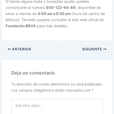
Si tienes alguna duda o necesitas ayuda, puedes
comunicarte al número
800-122-66-89
, disponible de
lunes a viernes de
9:00 am a 6:00 pm
(hora del centro de
México). También puedes consultar el sitio web oficial de
Fundación BBVA
para más detalles.
ANTERIOR
SIGUIENTE
Deja un comentario
Tu dirección de correo electrónico no será publicada.
Los campos obligatorios están marcados con
*
Escribe
aquí...