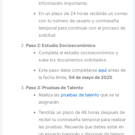
información importante.
En un plazo de 24 horas recibirás un correo
con tu número de usuario y contraseña
temporal para continuar con el proceso de
solicitud.
Paso 2: Estudio Socioeconómico
Completa el estudio socioeconómico y
sube los documentos solicitados.
Este paso debe completarse
aquí
antes de
la fecha límite,
04 de mayo de 2025
.
Paso 3: Pruebas de Talento
Realiza las
pruebas de talento
que se te
asignarán.
Tendrás un plazo de 48 horas después de
recibir tu contraseña temporal para realizar
las pruebas. Recuerda que debes estar en
un espacio tranquilo y disponer de tiempo