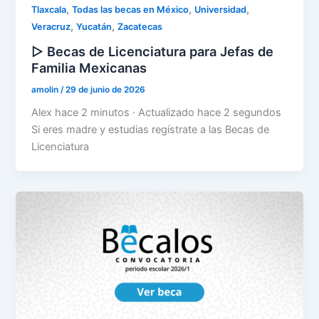
,
,
,
Tlaxcala
Todas las becas en México
Universidad
,
,
Veracruz
Yucatán
Zacatecas
▷ Becas de Licenciatura para Jefas de
Familia Mexicanas
amolin
/
29 de junio de 2026
Alex hace 2 minutos · Actualizado hace 2 segundos
Si eres madre y estudias regístrate a las Becas de
Licenciatura