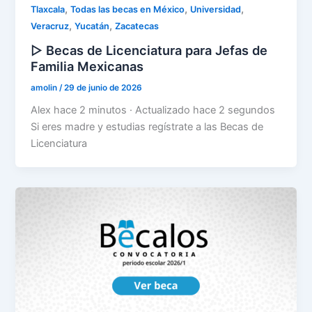
,
,
,
Tlaxcala
Todas las becas en México
Universidad
,
,
Veracruz
Yucatán
Zacatecas
▷ Becas de Licenciatura para Jefas de
Familia Mexicanas
amolin
/
29 de junio de 2026
Alex hace 2 minutos · Actualizado hace 2 segundos
Si eres madre y estudias regístrate a las Becas de
Licenciatura