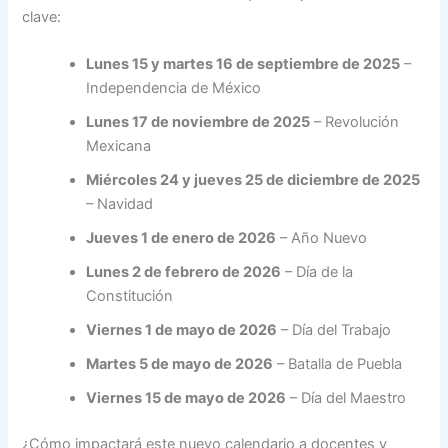
clave:
Lunes 15 y martes 16 de septiembre de 2025
–
Independencia de México
Lunes 17 de noviembre de 2025
– Revolución
Mexicana
Miércoles 24 y jueves 25 de diciembre de 2025
– Navidad
Jueves 1 de enero de 2026
– Año Nuevo
Lunes 2 de febrero de 2026
– Día de la
Constitución
Viernes 1 de mayo de 2026
– Día del Trabajo
Martes 5 de mayo de 2026
– Batalla de Puebla
Viernes 15 de mayo de 2026
– Día del Maestro
¿Cómo impactará este nuevo calendario a docentes y