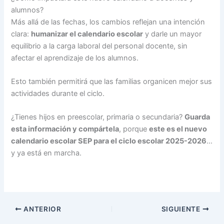
alumnos?
Más allá de las fechas, los cambios reflejan una intención
clara:
humanizar el calendario escolar
y darle un mayor
equilibrio a la carga laboral del personal docente, sin
afectar el aprendizaje de los alumnos.
Esto también permitirá que las familias organicen mejor sus
actividades durante el ciclo.
¿Tienes hijos en preescolar, primaria o secundaria?
Guarda
esta información y compártela
, porque
este es el nuevo
calendario escolar SEP para el ciclo escolar 2025-2026
…
y ya está en marcha.
ANTERIOR
SIGUIENTE