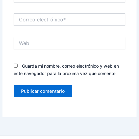
Correo
electrónico*
Web
Guarda mi nombre, correo electrónico y web en
este navegador para la próxima vez que comente.