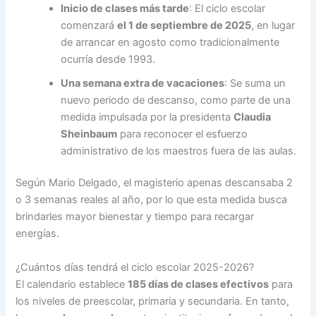
Inicio de clases más tarde
: El ciclo escolar
comenzará
el 1 de septiembre de 2025
, en lugar
de arrancar en agosto como tradicionalmente
ocurría desde 1993.
Una semana extra de vacaciones
: Se suma un
nuevo periodo de descanso, como parte de una
medida impulsada por la presidenta
Claudia
Sheinbaum
para reconocer el esfuerzo
administrativo de los maestros fuera de las aulas.
Según Mario Delgado, el magisterio apenas descansaba 2
o 3 semanas reales al año, por lo que esta medida busca
brindarles mayor bienestar y tiempo para recargar
energías.
¿Cuántos días tendrá el ciclo escolar 2025-2026?
El calendario establece
185 días de clases efectivos
para
los niveles de preescolar, primaria y secundaria. En tanto,