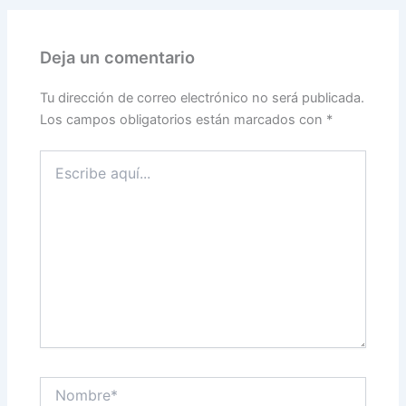
Deja un comentario
Tu dirección de correo electrónico no será publicada.
Los campos obligatorios están marcados con
*
Escribe
aquí...
Nombre*