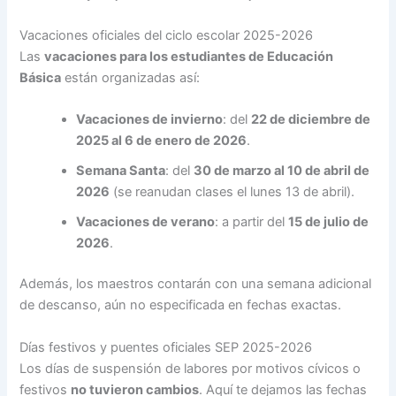
Vacaciones oficiales del ciclo escolar 2025-2026
Las
vacaciones para los estudiantes de Educación
Básica
están organizadas así:
Vacaciones de invierno
: del
22 de diciembre de
2025 al 6 de enero de 2026
.
Semana Santa
: del
30 de marzo al 10 de abril de
2026
(se reanudan clases el lunes 13 de abril).
Vacaciones de verano
: a partir del
15 de julio de
2026
.
Además, los maestros contarán con una semana adicional
de descanso, aún no especificada en fechas exactas.
Días festivos y puentes oficiales SEP 2025-2026
Los días de suspensión de labores por motivos cívicos o
festivos
no tuvieron cambios
. Aquí te dejamos las fechas