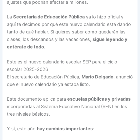
ajustes que podrían afectar a millones.
La
Secretaría de Educación Pública
ya lo hizo oficial y
aquí te decimos por qué este nuevo calendario está dando
tanto de qué hablar. Si quieres saber cómo quedarán las
clases, los descansos y las vacaciones,
sigue leyendo y
entérate de todo
.
Este es el nuevo calendario escolar SEP para el ciclo
escolar 2025-2026
El secretario de Educación Pública,
Mario Delgado
, anunció
que el nuevo calendario ya estaba listo.
Este documento aplica para
escuelas públicas y privadas
incorporadas al Sistema Educativo Nacional (SEN) en los
tres niveles básicos.
Y sí, este año
hay cambios importantes
: