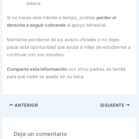
básica
Si no haces este trámite a tiempo, podrías
perder el
derecho a seguir cobrando
el apoyo bimestral.
Mantente pendiente de los avisos oficiales y no dejes
pasar esta oportunidad que ayuda a miles de estudiantes a
continuar con sus estudios.
Comparte esta información
con otros padres de familia
para que nadie se quede sin su beca.
ANTERIOR
SIGUIENTE
Deja un comentario