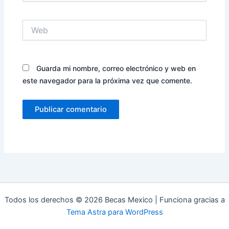
Web
Guarda mi nombre, correo electrónico y web en
este navegador para la próxima vez que comente.
Todos los derechos © 2026 Becas Mexico | Funciona gracias a
Tema Astra para WordPress