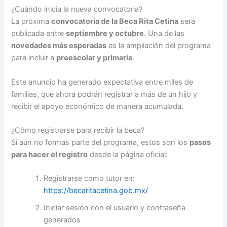
¿Cuándo inicia la nueva convocatoria?
La próxima
convocatoria de la Beca Rita Cetina
será
publicada entre
septiembre y octubre
. Una de las
novedades más esperadas
es la ampliación del programa
para incluir a
preescolar y primaria
.
Este anuncio ha generado expectativa entre miles de
familias, que ahora podrán registrar a más de un hijo y
recibir el apoyo económico de manera acumulada.
¿Cómo registrarse para recibir la beca?
Si aún no formas parte del programa, estos son los
pasos
para hacer el registro
desde la página oficial:
Registrarse como tutor en:
https://becaritacetina.gob.mx/
Iniciar sesión con el usuario y contraseña
generados