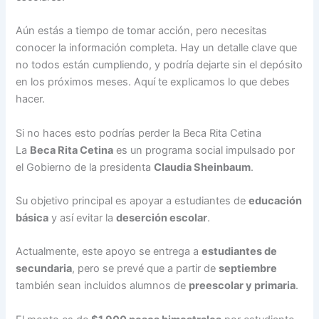
Aún estás a tiempo de tomar acción, pero necesitas
conocer la información completa. Hay un detalle clave que
no todos están cumpliendo, y podría dejarte sin el depósito
en los próximos meses. Aquí te explicamos lo que debes
hacer.
Si no haces esto podrías perder la Beca Rita Cetina
La
Beca Rita Cetina
es un programa social impulsado por
el Gobierno de la presidenta
Claudia Sheinbaum
.
Su objetivo principal es apoyar a estudiantes de
educación
básica
y así evitar la
deserción escolar
.
Actualmente, este apoyo se entrega a
estudiantes de
secundaria
, pero se prevé que a partir de
septiembre
también sean incluidos alumnos de
preescolar y primaria
.