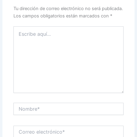
Tu dirección de correo electrónico no será publicada.
Los campos obligatorios están marcados con
*
Escribe
aquí...
Nombre*
Correo
electrónico*