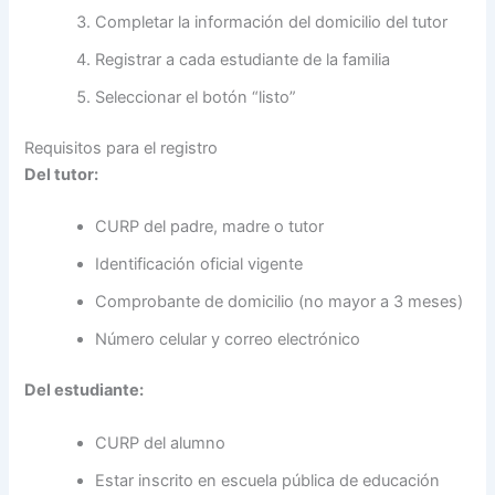
Completar la información del domicilio del tutor
Registrar a cada estudiante de la familia
Seleccionar el botón “listo”
Requisitos para el registro
Del tutor:
CURP del padre, madre o tutor
Identificación oficial vigente
Comprobante de domicilio (no mayor a 3 meses)
Número celular y correo electrónico
Del estudiante:
CURP del alumno
Estar inscrito en escuela pública de educación