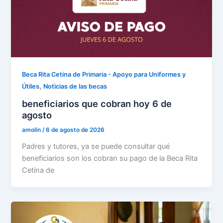
Beca Rita Cetina de Primaria - Apoyo para Uniformes y
,
Útiles
Noticias de las becas
beneficiarios que cobran hoy 6 de
agosto
amolin
/
6 de agosto de 2026
Padres y tutores, ya se puede consultar qué
beneficiarios son los cobran su pago de la Beca Rita
Cetina de