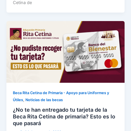
Cetina de
Beca Rita Cetina de Primaria - Apoyo para Uniformes y
,
Útiles
Noticias de las becas
¿No te han entregado tu tarjeta de la
Beca Rita Cetina de primaria? Esto es lo
que pasará