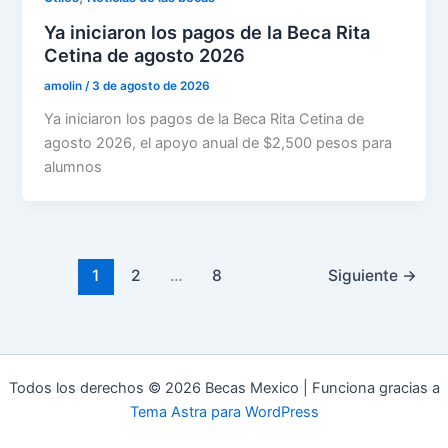
Ya iniciaron los pagos de la Beca Rita
Cetina de agosto 2026
amolin
/
3 de agosto de 2026
Ya iniciaron los pagos de la Beca Rita Cetina de
agosto 2026, el apoyo anual de $2,500 pesos para
alumnos
1
2
…
8
Siguiente
→
Todos los derechos © 2026 Becas Mexico | Funciona gracias a
Tema Astra para WordPress