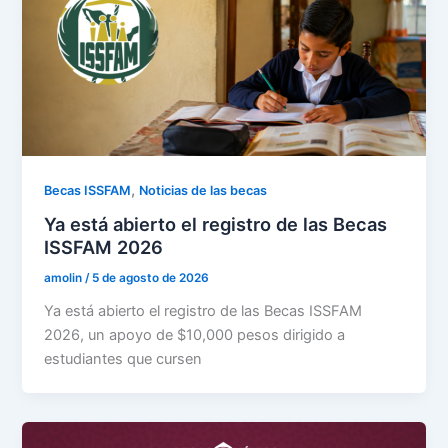
,
Becas ISSFAM
Noticias de las becas
Ya está abierto el registro de las Becas
ISSFAM 2026
amolin
/
5 de agosto de 2026
Ya está abierto el registro de las Becas ISSFAM
2026, un apoyo de $10,000 pesos dirigido a
estudiantes que cursen