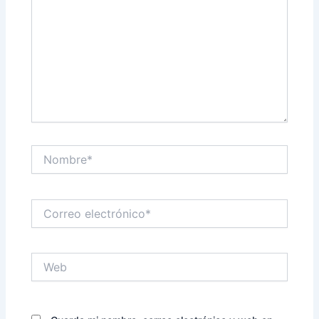
Nombre*
Correo
electrónico*
Web