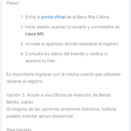
Pasos:
Entra al
portal oficial
de la Beca Rita Cetina.
Inicia sesión usando tu usuario y contraseña de
Llave MX
.
Accede al apartado donde realizaste el registro.
Consulta los datos del trámite y verifica si
aparece tu folio.
Es importante ingresar con la misma cuenta que utilizaste
durante el registro.
Opción 3. Acude a una Oficina de Atención de Becas
Benito Juárez
Si ninguna de las opciones anteriores funciona, todavía
puedes solicitar apoyo presencial.
Para hacerlo: