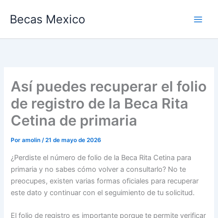
Ir
Becas Mexico
al
contenido
Así puedes recuperar el folio
de registro de la Beca Rita
Cetina de primaria
Por
amolin
/
21 de mayo de 2026
¿Perdiste el número de folio de la Beca Rita Cetina para
primaria y no sabes cómo volver a consultarlo? No te
preocupes, existen varias formas oficiales para recuperar
este dato y continuar con el seguimiento de tu solicitud.
El folio de registro es importante porque te permite verificar