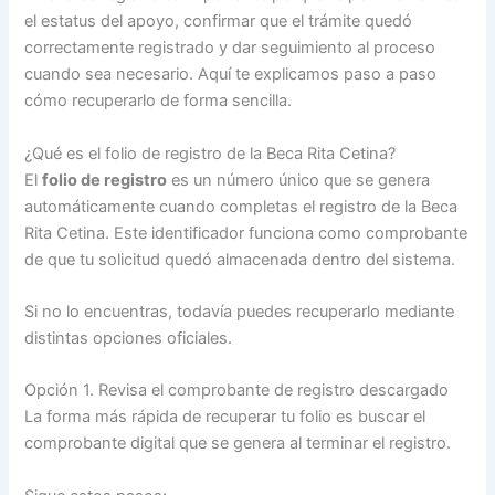
el estatus del apoyo, confirmar que el trámite quedó
correctamente registrado y dar seguimiento al proceso
cuando sea necesario. Aquí te explicamos paso a paso
cómo recuperarlo de forma sencilla.
¿Qué es el folio de registro de la Beca Rita Cetina?
El
folio de registro
es un número único que se genera
automáticamente cuando completas el registro de la Beca
Rita Cetina. Este identificador funciona como comprobante
de que tu solicitud quedó almacenada dentro del sistema.
Si no lo encuentras, todavía puedes recuperarlo mediante
distintas opciones oficiales.
Opción 1. Revisa el comprobante de registro descargado
La forma más rápida de recuperar tu folio es buscar el
comprobante digital que se genera al terminar el registro.