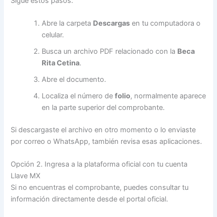
Sigue estos pasos:
Abre la carpeta
Descargas
en tu computadora o
celular.
Busca un archivo PDF relacionado con la
Beca
Rita Cetina
.
Abre el documento.
Localiza el número de
folio
, normalmente aparece
en la parte superior del comprobante.
Si descargaste el archivo en otro momento o lo enviaste
por correo o WhatsApp, también revisa esas aplicaciones.
Opción 2. Ingresa a la plataforma oficial con tu cuenta
Llave MX
Si no encuentras el comprobante, puedes consultar tu
información directamente desde el portal oficial.