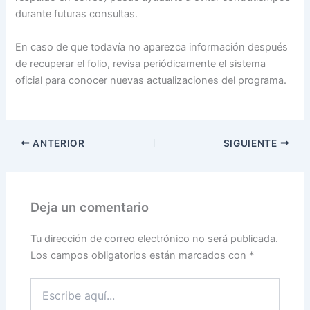
durante futuras consultas.
En caso de que todavía no aparezca información después
de recuperar el folio, revisa periódicamente el sistema
oficial para conocer nuevas actualizaciones del programa.
ANTERIOR
SIGUIENTE
Deja un comentario
Tu dirección de correo electrónico no será publicada.
Los campos obligatorios están marcados con
*
Escribe
aquí...