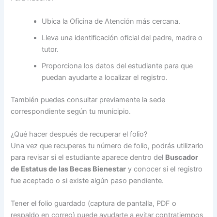
Ubica la Oficina de Atención más cercana.
Lleva una identificación oficial del padre, madre o
tutor.
Proporciona los datos del estudiante para que
puedan ayudarte a localizar el registro.
También puedes consultar previamente la sede
correspondiente según tu municipio.
¿Qué hacer después de recuperar el folio?
Una vez que recuperes tu número de folio, podrás utilizarlo
para revisar si el estudiante aparece dentro del
Buscador
de Estatus de las Becas Bienestar
y conocer si el registro
fue aceptado o si existe algún paso pendiente.
Tener el folio guardado (captura de pantalla, PDF o
respaldo en correo) puede ayudarte a evitar contratiempos