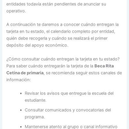
entidades todavía están pendientes de anunciar su
operativo.
A continuación te daremos a conocer cuándo entregan la
tarjeta en tu estado, el calendario completo por entidad,
quién debe recogerla y cuándo se realizará el primer
depósito del apoyo económico.
¿Cómo consultar cuándo entregan la tarjeta en tu estado?
Para saber cuándo entregarán la tarjeta de la
Beca Rita
Cetina de primaria
, se recomienda seguir estos canales de
información:
Revisar los avisos que entregue la escuela del
estudiante.
Consultar comunicados y convocatorias del
programa.
Mantenerse atento al grupo o canal informativo