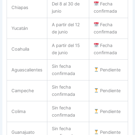
Del 8 al 30 de
Fecha
Chiapas
junio
confirmada
A partir del 12
Fecha
Yucatán
de junio
confirmada
A partir del 15
Fecha
Coahuila
de junio
confirmada
Sin fecha
Aguascalientes
Pendiente
confirmada
Sin fecha
Campeche
Pendiente
confirmada
Sin fecha
Colima
Pendiente
confirmada
Sin fecha
Guanajuato
Pendiente