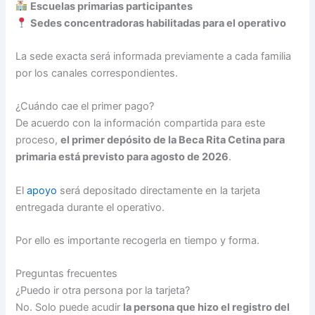
Escuelas primarias participantes
Sedes concentradoras habilitadas para el operativo
La sede exacta será informada previamente a cada familia
por los canales correspondientes.
¿Cuándo cae el primer pago?
De acuerdo con la información compartida para este
proceso,
el primer depósito de la Beca Rita Cetina para
primaria está previsto para agosto de 2026
.
El
apoyo
será depositado directamente en la tarjeta
entregada durante el operativo.
Por ello es importante recogerla en tiempo y forma.
Preguntas frecuentes
¿Puedo ir otra persona por la tarjeta?
No. Solo puede acudir
la persona que hizo el registro del