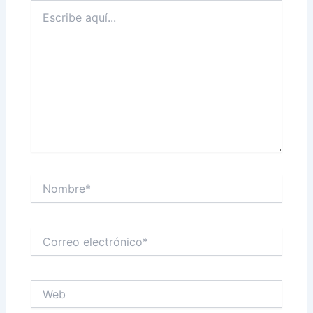
Escribe
aquí...
Nombre*
Correo
electrónico*
Web