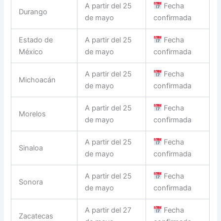
A partir del 25
Fecha
Durango
de mayo
confirmada
Estado de
A partir del 25
Fecha
México
de mayo
confirmada
A partir del 25
Fecha
Michoacán
de mayo
confirmada
A partir del 25
Fecha
Morelos
de mayo
confirmada
A partir del 25
Fecha
Sinaloa
de mayo
confirmada
A partir del 25
Fecha
Sonora
de mayo
confirmada
A partir del 27
Fecha
Zacatecas