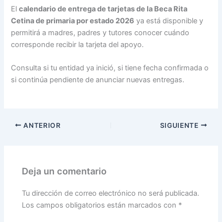
El
calendario de entrega de tarjetas de la Beca Rita
Cetina de primaria por estado 2026
ya está disponible y
permitirá a madres, padres y tutores conocer cuándo
corresponde recibir la tarjeta del apoyo.
Consulta si tu entidad ya inició, si tiene fecha confirmada o
si continúa pendiente de anunciar nuevas entregas.
ANTERIOR
SIGUIENTE
Deja un comentario
Tu dirección de correo electrónico no será publicada.
Los campos obligatorios están marcados con
*