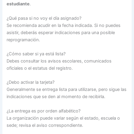
estudiante
.
¿Qué pasa si no voy el día asignado?
Se recomienda acudir en la fecha indicada. Si no puedes
asistir, deberás esperar indicaciones para una posible
reprogramación.
¿Cómo saber si ya está lista?
Debes consultar los avisos escolares, comunicados
oficiales o el estatus del registro.
¿Debo activar la tarjeta?
Generalmente se entrega lista para utilizarse, pero sigue las
indicaciones que se den al momento de recibirla.
¿La entrega es por orden alfabético?
La organización puede variar según el estado, escuela o
sede; revisa el aviso correspondiente.