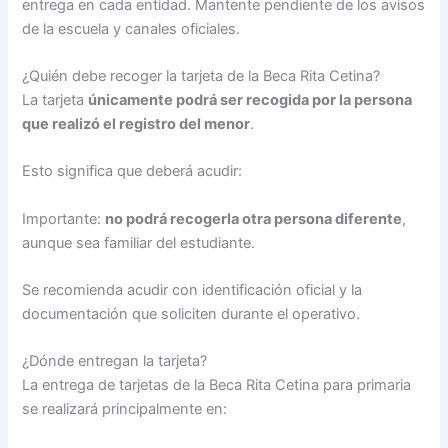
entrega en cada entidad. Mantente pendiente de los avisos
de la escuela y canales oficiales.
¿Quién debe recoger la tarjeta de la Beca Rita Cetina?
La tarjeta
únicamente podrá ser recogida por la persona
que realizó el registro del menor
.
Esto significa que deberá acudir:
Importante:
no podrá recogerla otra persona diferente
,
aunque sea familiar del estudiante.
Se recomienda acudir con identificación oficial y la
documentación que soliciten durante el operativo.
¿Dónde entregan la tarjeta?
La entrega de tarjetas de la Beca Rita Cetina para primaria
se realizará principalmente en: