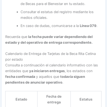
de Becas para el Bienestar en tu estado.
Consultar el estatus del registro mediante los
medios oficiales.
En caso de dudas, comunicarse a la
Línea 079
.
Recuerda que
la fecha puede variar dependiendo del
estado y del operativo de entrega correspondiente.
Calendario de Entrega de Tarjetas de la Beca Rita Cetina
por estado
Consulta a continuación el calendario informativo con las
entidades que
ya iniciaron entregas
, los estados con
fecha confirmada
y aquellos que
todavía siguen
pendientes de anunciar operativo
.
Fecha de
Estado
Estatus
entrega