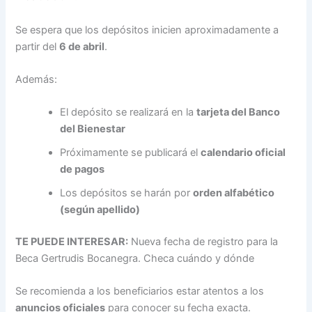
Se espera que los depósitos inicien aproximadamente a
partir del
6 de abril
.
Además:
El depósito se realizará en la
tarjeta del Banco
del Bienestar
Próximamente se publicará el
calendario oficial
de pagos
Los depósitos se harán por
orden alfabético
(según apellido)
TE PUEDE INTERESAR:
Nueva fecha de registro para la
Beca Gertrudis Bocanegra. Checa cuándo y dónde
Se recomienda a los beneficiarios estar atentos a los
anuncios oficiales
para conocer su fecha exacta.