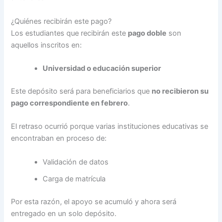
¿Quiénes recibirán este pago?
Los estudiantes que recibirán este
pago doble
son
aquellos inscritos en:
Universidad o educación superior
Este depósito será para beneficiarios que
no recibieron su
pago correspondiente en febrero
.
El retraso ocurrió porque varias instituciones educativas se
encontraban en proceso de:
Validación de datos
Carga de matrícula
Por esta razón, el apoyo se acumuló y ahora será
entregado en un solo depósito.