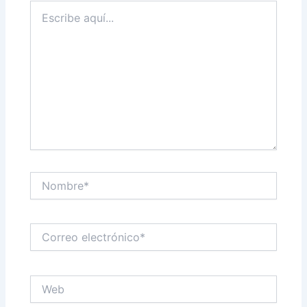
Escribe
aquí...
Nombre*
Correo
electrónico*
Web