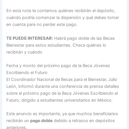
En esta nota te contamos quiénes recibirán el depósito,
cuándo podría comenzar la dispersión y qué debes tomar
en cuenta para no perder este pago.
TE PUEDE INTERESAR:
Habrá pago doble de las Becas
Bienestar para estos estudiantes. Checa quiénes lo
recibirán y cuándo
Fecha y monto del próximo pago de la Beca Jóvenes
Escribiendo el Futuro
El Coordinador Nacional de Becas para el Bienestar, Julio
León, informó durante una conferencia de prensa detalles
sobre el próximo pago de la Beca Jóvenes Escribiendo el
Futuro, dirigido a estudiantes universitarios en México.
Este anuncio es importante, ya que muchos beneficiarios
recibirán un
pago doble
debido a retrasos en depósitos
anteriores.