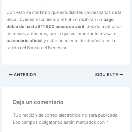
Con esto se confirmó que estudiantes universitarios de la
Beca Jóvenes Escribiendo el Futuro recibirán un
pago
doble de hasta $11,600 pesos en abril
, debido a retrasos
en meses anteriores, por lo que es importante revisar el
calendario oficial
y estar pendiente del depósito en la
tarjeta del Banco del Bienestar.
ANTERIOR
SIGUIENTE
Deja un comentario
Tu dirección de correo electrónico no será publicada.
Los campos obligatorios están marcados con
*