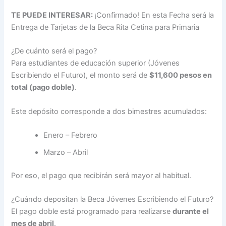
TE PUEDE INTERESAR:
¡Confirmado! En esta Fecha será la
Entrega de Tarjetas de la Beca Rita Cetina para Primaria
¿De cuánto será el pago?
Para estudiantes de educación superior (Jóvenes
Escribiendo el Futuro), el monto será de
$11,600 pesos en
total (pago doble)
.
Este depósito corresponde a dos bimestres acumulados:
Enero – Febrero
Marzo – Abril
Por eso, el pago que recibirán será mayor al habitual.
¿Cuándo depositan la Beca Jóvenes Escribiendo el Futuro?
El pago doble está programado para realizarse
durante el
mes de abril
.