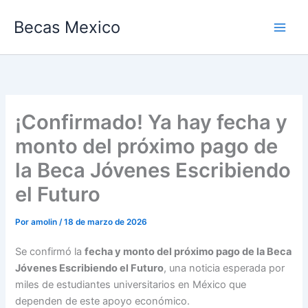
Ir
Becas Mexico
al
contenido
¡Confirmado! Ya hay fecha y
monto del próximo pago de
la Beca Jóvenes Escribiendo
el Futuro
Por
amolin
/
18 de marzo de 2026
Se confirmó la
fecha y monto del próximo pago de la Beca
Jóvenes Escribiendo el Futuro
, una noticia esperada por
miles de estudiantes universitarios en México que
dependen de este apoyo económico.