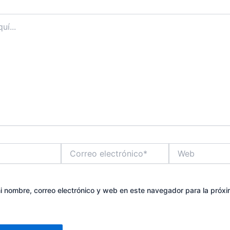
Correo
Web
electrónico*
 nombre, correo electrónico y web en este navegador para la próx