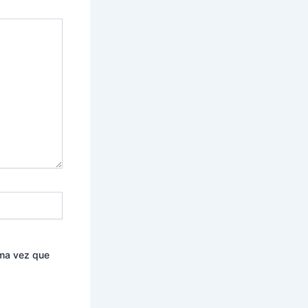
ima vez que