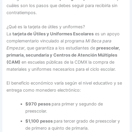
cuáles son los pasos que debes seguir para recibirla sin
contratiempos.
¿Qué es la tarjeta de útiles y uniformes?
La
tarjeta de Útiles y Uniformes Escolares
es un apoyo
complementario vinculado al programa
Mi Beca para
Empezar
, que garantiza a los estudiantes de
preescolar,
primaria, secundaria y Centros de Atención Múltiples
(CAM)
en escuelas públicas de la CDMX la compra de
materiales y uniformes necesarios para el ciclo escolar.
El beneficio económico varía según el nivel educativo y se
entrega como monedero electrónico:
$970
pesos
para primer y segundo de
preescolar.
$1,100
pesos
para tercer grado de preescolar y
de primero a quinto de primaria.