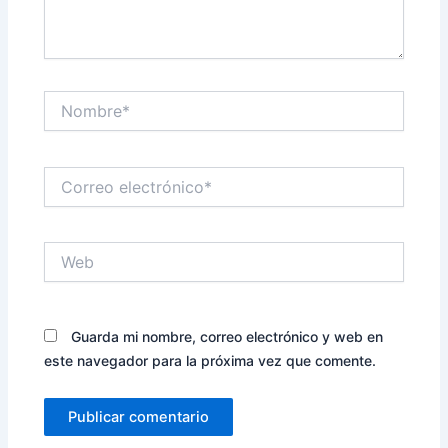
Nombre*
Correo
electrónico*
Web
Guarda mi nombre, correo electrónico y web en
este navegador para la próxima vez que comente.