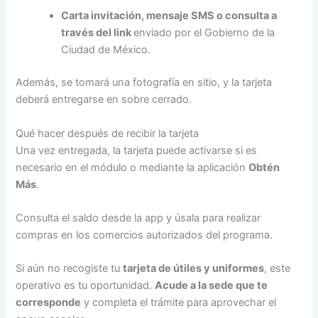
Carta invitación, mensaje SMS o consulta a
través del link
enviado por el Gobierno de la
Ciudad de México.
Además, se tomará una fotografía en sitio, y la tarjeta
deberá entregarse en sobre cerrado.
Qué hacer después de recibir la tarjeta
Una vez entregada, la tarjeta puede activarse si es
necesario en el módulo o mediante la aplicación
Obtén
Más
.
Consulta el saldo desde la app y úsala para realizar
compras en los comercios autorizados del programa.
Si aún no recogiste tu
tarjeta de útiles y uniformes
, este
operativo es tu oportunidad.
Acude a la sede que te
corresponde
y completa el trámite para aprovechar el