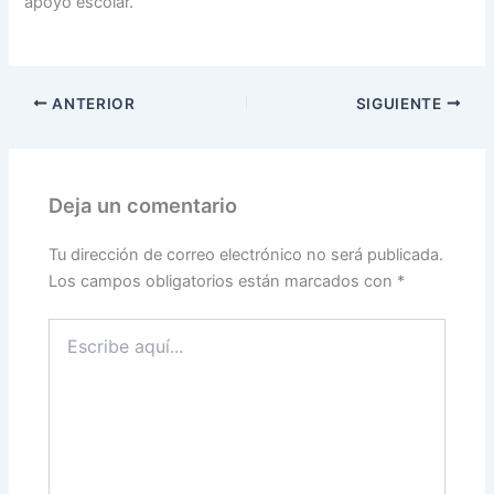
apoyo escolar.
ANTERIOR
SIGUIENTE
Deja un comentario
Tu dirección de correo electrónico no será publicada.
Los campos obligatorios están marcados con
*
Escribe
aquí...