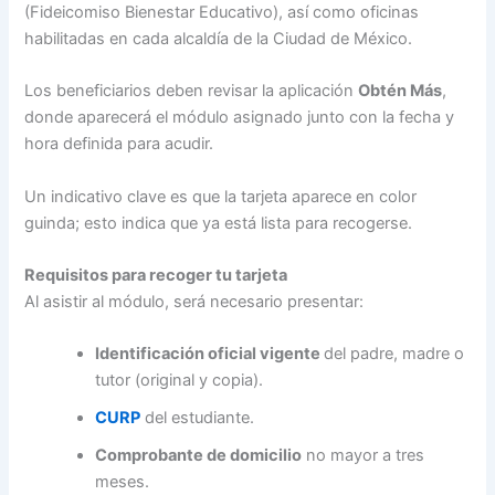
(Fideicomiso Bienestar Educativo), así como oficinas
habilitadas en cada alcaldía de la Ciudad de México.
Los beneficiarios deben revisar la aplicación
Obtén Más
,
donde aparecerá el módulo asignado junto con la fecha y
hora definida para acudir.
Un indicativo clave es que la tarjeta aparece en color
guinda; esto indica que ya está lista para recogerse.
Requisitos para recoger tu tarjeta
Al asistir al módulo, será necesario presentar:
Identificación oficial vigente
del padre, madre o
tutor (original y copia).
CURP
del estudiante.
Comprobante de domicilio
no mayor a tres
meses.