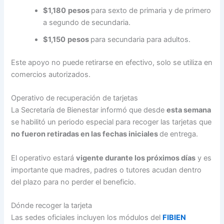
$1,180
pesos
para sexto de primaria y de primero
a segundo de secundaria.
$1,150
pesos
para secundaria para adultos.
Este apoyo no puede retirarse en efectivo, solo se utiliza en
comercios autorizados.
Operativo de recuperación de tarjetas
La Secretaría de Bienestar informó que desde
esta semana
se habilitó un periodo especial para recoger las tarjetas que
no fueron retiradas en las fechas iniciales
de entrega.
El operativo estará
vigente durante los próximos días
y es
importante que madres, padres o tutores acudan dentro
del plazo para no perder el beneficio.
Dónde recoger la tarjeta
Las sedes oficiales incluyen los módulos del
FIBIEN