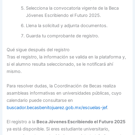
Selecciona la convocatoria vigente de la Beca
Jóvenes Escribiendo el Futuro 2025.
Llena la solicitud y adjunta documentos.
Guarda tu comprobante de registro.
Qué sigue después del registro
Tras el registro, la información se valida en la plataforma y,
si el alumno resulta seleccionado, se le notificará ahí
mismo.
Para resolver dudas, la Coordinación de Becas realiza
asambleas informativas en universidades públicas, cuyo
calendario puede consultarse en
buscador.becasbenitojuarez.gob.mx/escuelas-jef
.
El registro a la
Beca Jóvenes Escribiendo el Futuro 2025
ya está disponible. Si eres estudiante universitario,