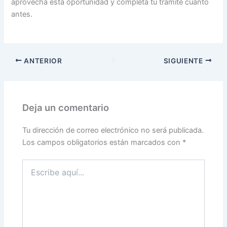
aprovecha esta oportunidad y completa tu trámite cuanto
antes.
ANTERIOR
SIGUIENTE
Deja un comentario
Tu dirección de correo electrónico no será publicada.
Los campos obligatorios están marcados con
*
Escribe
aquí...