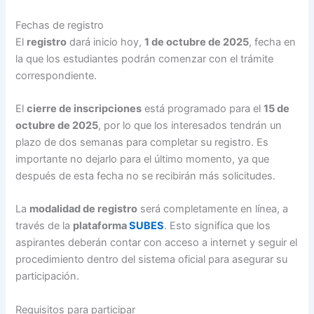
Fechas de registro
El
registro
dará inicio hoy,
1 de octubre de 2025
, fecha en
la que los estudiantes podrán comenzar con el trámite
correspondiente.
El
cierre de inscripciones
está programado para el
15 de
octubre de 2025
, por lo que los interesados tendrán un
plazo de dos semanas para completar su registro. Es
importante no dejarlo para el último momento, ya que
después de esta fecha no se recibirán más solicitudes.
La
modalidad de registro
será completamente en línea, a
través de la
plataforma
SUBES
. Esto significa que los
aspirantes deberán contar con acceso a internet y seguir el
procedimiento dentro del sistema oficial para asegurar su
participación.
Requisitos para participar