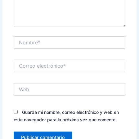
Nombre*
Correo
electrónico*
Web
Guarda mi nombre, correo electrónico y web en
este navegador para la próxima vez que comente.