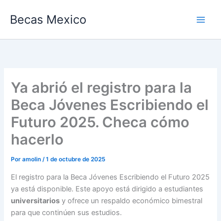
Ir
Becas Mexico
al
contenido
Ya abrió el registro para la
Beca Jóvenes Escribiendo el
Futuro 2025. Checa cómo
hacerlo
Por
amolin
/
1 de octubre de 2025
El registro para la Beca Jóvenes Escribiendo el Futuro 2025
ya está disponible. Este apoyo está dirigido a estudiantes
universitarios
y ofrece un respaldo económico bimestral
para que continúen sus estudios.