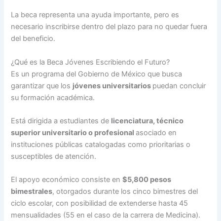
La beca representa una ayuda importante, pero es
necesario inscribirse dentro del plazo para no quedar fuera
del beneficio.
¿Qué es la Beca Jóvenes Escribiendo el Futuro?
Es un programa del Gobierno de México que busca
garantizar que los
jóvenes universitarios
puedan concluir
su formación académica.
Está dirigida a estudiantes de
licenciatura, técnico
superior universitario o profesional
asociado en
instituciones públicas catalogadas como prioritarias o
susceptibles de atención.
El apoyo económico consiste en
$5,800 pesos
bimestrales
, otorgados durante los cinco bimestres del
ciclo escolar, con posibilidad de extenderse hasta 45
mensualidades (55 en el caso de la carrera de Medicina).