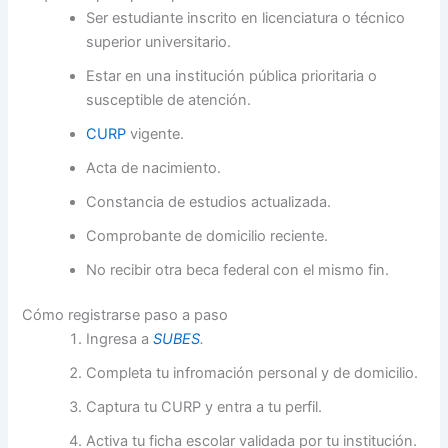
Ser estudiante inscrito en licenciatura o técnico
superior universitario.
Estar en una institución pública prioritaria o
susceptible de atención.
CURP
vigente.
Acta de nacimiento.
Constancia de estudios actualizada.
Comprobante de domicilio reciente.
No recibir otra beca federal con el mismo fin.
Cómo registrarse paso a paso
Ingresa a
SUBES
.
Completa tu infromación personal y de domicilio.
Captura tu CURP y entra a tu perfil.
Activa tu ficha escolar validada por tu institución.