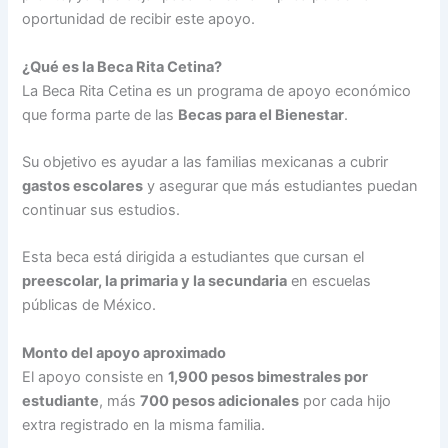
oportunidad de recibir este apoyo.
¿Qué es la Beca Rita Cetina?
La Beca Rita Cetina es un programa de apoyo económico
que forma parte de las
Becas para el Bienestar
.
Su objetivo es ayudar a las familias mexicanas a cubrir
gastos escolares
y asegurar que más estudiantes puedan
continuar sus estudios.
Esta beca está dirigida a estudiantes que cursan el
preescolar, la primaria y la secundaria
en escuelas
públicas de México.
Monto del apoyo aproximado
El apoyo consiste en
1,900 pesos bimestrales por
estudiante
, más
700 pesos adicionales
por cada hijo
extra registrado en la misma familia.