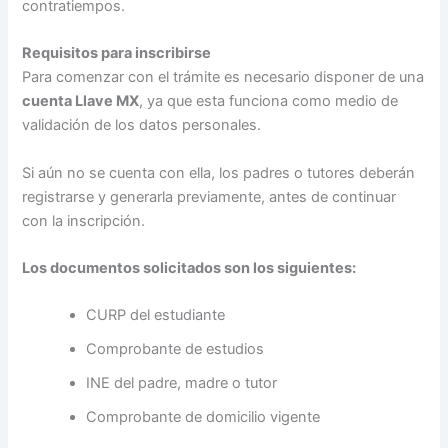
contratiempos.
Requisitos para inscribirse
Para comenzar con el trámite es necesario disponer de una
cuenta Llave MX
, ya que esta funciona como medio de
validación de los datos personales.
Si aún no se cuenta con ella, los padres o tutores deberán
registrarse y generarla previamente, antes de continuar
con la inscripción.
Los documentos solicitados son los siguientes:
CURP del estudiante
Comprobante de estudios
INE del padre, madre o tutor
Comprobante de domicilio vigente