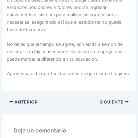
En caso de detectarse errores o surgir dudas durante la
validación, los padres o tutores podrán ingresar
nuevamente al sistema para realizar las correcciones
necesarias, asegurando así que el estudiante no quede
fuera del beneficio.
No dejes que el tiempo se agote, aún estás a tiempo de
registrar a tu hijo y asegurarle el acceso a un apoyo que
puede marcar la diferencia en su educación.
Aprovecha esta oportunidad antes de que cierre el registro.
ANTERIOR
SIGUIENTE
Deja un comentario