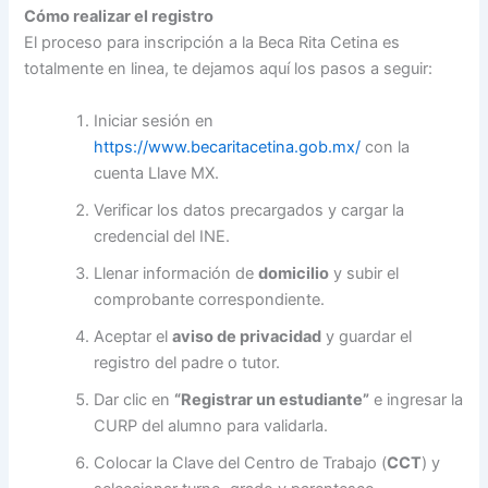
Cómo realizar el registro
El proceso para inscripción a la Beca Rita Cetina es
totalmente en linea, te dejamos aquí los pasos a seguir:
Iniciar sesión en
https://www.becaritacetina.gob.mx/
con la
cuenta Llave MX.
Verificar los datos precargados y cargar la
credencial del INE.
Llenar información de
domicilio
y subir el
comprobante correspondiente.
Aceptar el
aviso de privacidad
y guardar el
registro del padre o tutor.
Dar clic en
“Registrar un estudiante”
e ingresar la
CURP del alumno para validarla.
Colocar la Clave del Centro de Trabajo (
CCT
) y