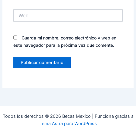
Web
Guarda mi nombre, correo electrónico y web en
este navegador para la próxima vez que comente.
Todos los derechos © 2026 Becas Mexico | Funciona gracias a
Tema Astra para WordPress