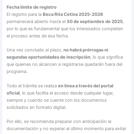
Fecha límite de registro
El registro para la
Beca Rita Cetina 2025-2026
permanecerá abierto hasta el
30 de septiembre de 2025
,
por lo que es fundamental que los interesados completen
el proceso antes de esa fecha.
Una vez concluido el plazo,
no habrá prórrogas ni
segundas oportunidades de inscripción
, lo que significa
que quienes no alcancen a registrarse quedarán fuera del
programa.
Todo el trámite se realiza
en línea a través del portal
oficial
, lo que facilita el acceso desde cualquier lugar,
siempre y cuando se cuente con los documentos
solicitados en formato digital.
Por ello, se recomienda preparar con anticipación la
documentación y no esperar al último momento para evitar