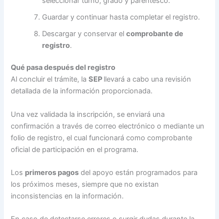
seleccionar turno, grado y parentesco.
Guardar y continuar hasta completar el registro.
Descargar y conservar el
comprobante de
registro
.
Qué pasa después del registro
Al concluir el trámite, la
SEP
llevará a cabo una revisión
detallada de la información proporcionada.
Una vez validada la inscripción, se enviará una
confirmación a través de correo electrónico o mediante un
folio de registro, el cual funcionará como comprobante
oficial de participación en el programa.
Los
primeros pagos
del apoyo están programados para
los próximos meses, siempre que no existan
inconsistencias en la información.