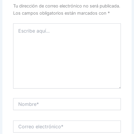
Tu dirección de correo electrónico no será publicada.
Los campos obligatorios están marcados con
*
Escribe
aquí...
Nombre*
Correo
electrónico*