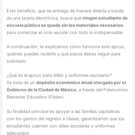
Este beneficio, que se entrega de manera directa a través
de una tarjeta electrónica, busca que
ningún estudiante de
escuela pública se quede sin los materiales necesarios
para comenzar el ciclo escolar con todo lo indispensable.
A continuación, te explicamos cómo funciona este apoyo,
quiénes pueden recibirlo y qué pasos debes seguir para
solicitarlo.
¿Qué es el apoyo para útiles y uniformes escolares?
Se trata de un
depósito económico anual otorgado por el
Gobierno de la Ciudad de México
, a través del Fideicomiso
Bienestar Educativo (Fibien).
Su finalidad principal es apoyar a las familias capitalinas
con los gastos del regreso a clases, garantizando que los
estudiantes cuenten con útiles escolares y uniformes
adecuados.