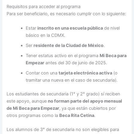
Requisitos para acceder al programa
Para ser beneficiario, es necesario cumplir con lo siguiente:
Estar
inscrito en una escuela pública
de nivel
básico en la CDMX.
Ser
residente de la Ciudad de México
.
Tener estatus activo en el programa
Mi Beca para
Empezar
antes del 30 de junio de 2025.
Contar con una
tarjeta electrónica activa
(o
tramitar una nueva en el caso de secundaria).
Los estudiantes de secundaria (1° y 2° grado) sí reciben
este apoyo, aunque
no forman parte del apoyo mensual
de Mi Beca para Empezar
, ya que están cubiertos por
otros programas como la
Beca Rita Cetina
.
Los alumnos de 3° de secundaria no son elegibles para