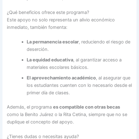
¿Qué beneficios ofrece este programa?
Este apoyo no solo representa un alivio económico
inmediato, también fomenta:
La permanencia escolar
, reduciendo el riesgo de
deserción.
La equidad educativa
, al garantizar acceso a
materiales escolares básicos.
El aprovechamiento académico
, al asegurar que
los estudiantes cuenten con lo necesario desde el
primer día de clases.
Además, el programa
es compatible con otras becas
como la Benito Juárez o la Rita Cetina, siempre que no se
duplique el concepto del apoyo.
¿Tienes dudas o necesitas ayuda?