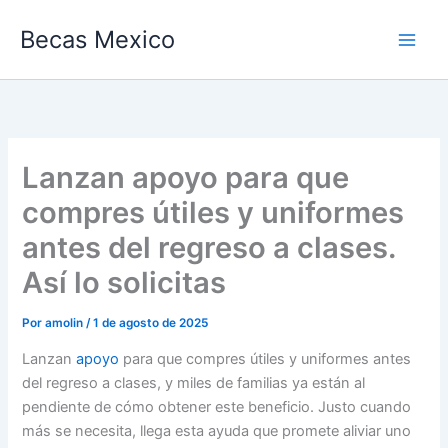
Ir
Becas Mexico
al
contenido
Lanzan apoyo para que
compres útiles y uniformes
antes del regreso a clases.
Así lo solicitas
Por
amolin
/
1 de agosto de 2025
Lanzan
apoyo
para que compres útiles y uniformes antes
del regreso a clases, y miles de familias ya están al
pendiente de cómo obtener este beneficio. Justo cuando
más se necesita, llega esta ayuda que promete aliviar uno