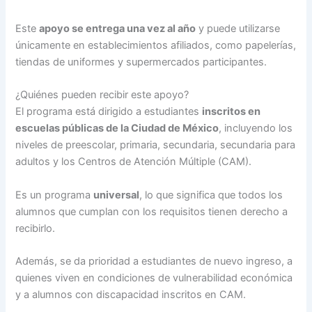
Este
apoyo se entrega una vez al año
y puede utilizarse
únicamente en establecimientos afiliados, como papelerías,
tiendas de uniformes y supermercados participantes.
¿Quiénes pueden recibir este apoyo?
El programa está dirigido a estudiantes
inscritos en
escuelas públicas de la Ciudad de México
, incluyendo los
niveles de preescolar, primaria, secundaria, secundaria para
adultos y los Centros de Atención Múltiple (CAM).
Es un programa
universal
, lo que significa que todos los
alumnos que cumplan con los requisitos tienen derecho a
recibirlo.
Además, se da prioridad a estudiantes de nuevo ingreso, a
quienes viven en condiciones de vulnerabilidad económica
y a alumnos con discapacidad inscritos en CAM.