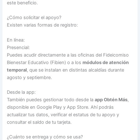
este beneficio.
¿Cómo solicitar el apoyo?
Existen varias formas de registro:
En línea:
Presencial:
Puedes acudir directamente a las oficinas del Fideicomiso
Bienestar Educativo (Fibien) o a los
módulos de atención
temporal
, que se instalan en distintas alcaldías durante
agosto y septiembre.
Desde la app:
También puedes gestionar todo desde la
app Obtén Más
,
disponible en Google Play y App Store. Ahí podrás
actualizar tus datos, verificar el estatus de tu apoyo y
consultar el saldo de tu tarjeta.
¿Cuánto se entrega y cómo se usa?