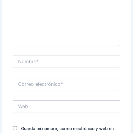
Nombre*
Correo
electrónico*
Web
Guarda mi nombre, correo electrónico y web en