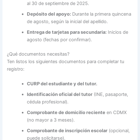
al 30 de septiembre de 2025.
Depósito del apoyo:
Durante la primera quincena
de agosto, según la inicial del apellido.
Entrega de tarjetas para secundaria:
Inicios de
agosto (fechas por confirmar).
¿Qué documentos necesitas?
Ten listos los siguientes documentos para completar tu
registro:
CURP del estudiante y del tutor.
Identificación oficial del tutor
(INE, pasaporte,
cédula profesional).
Comprobante de domicilio reciente
en CDMX
(no mayor a 3 meses).
Comprobante de inscripción escolar
(opcional,
puede solicitarse).