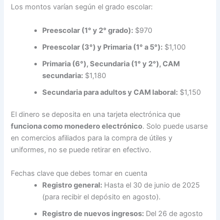
Los montos varían según el grado escolar:
Preescolar (1° y 2° grado):
$970
Preescolar (3°) y Primaria (1° a 5°):
$1,100
Primaria (6°), Secundaria (1° y 2°), CAM
secundaria:
$1,180
Secundaria para adultos y CAM laboral:
$1,150
El dinero se deposita en una tarjeta electrónica que
funciona como monedero electrónico
. Solo puede usarse
en comercios afiliados para la compra de útiles y
uniformes, no se puede retirar en efectivo.
Fechas clave que debes tomar en cuenta
Registro general:
Hasta el 30 de junio de 2025
(para recibir el depósito en agosto).
Registro de nuevos ingresos:
Del 26 de agosto