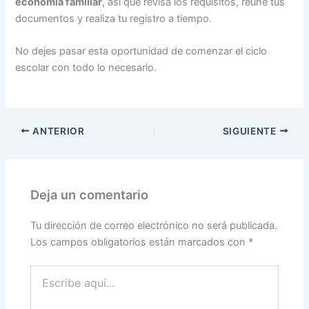
economía familiar
, así que revisa los requisitos, reúne tus
documentos y realiza tu registro a tiempo.
No dejes pasar esta oportunidad de comenzar el ciclo
escolar con todo lo necesario.
ANTERIOR
SIGUIENTE
Deja un comentario
Tu dirección de correo electrónico no será publicada.
Los campos obligatorios están marcados con
*
Escribe
aquí...