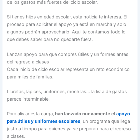
de los gastos más fuertes del ciclo escolar.
Si tienes hijos en edad escolar, esta noticia te interesa. El
proceso para solicitar el apoyo ya está en marcha y solo
algunos podrán aprovecharlo. Aquí te contamos todo lo
que debes saber para no quedarte fuera.
Lanzan apoyo para que compres útiles y uniformes antes
del regreso a clases
Cada inicio de ciclo escolar representa un reto económico
para miles de familias.
Libretas, lápices, uniformes, mochilas… la lista de gastos
parece interminable.
Para aliviar esta carga,
han lanzado nuevamente el
apoyo
para útiles y uniformes escolares
, un programa que llega
justo a tiempo para quienes ya se preparan para el regreso
a clases.