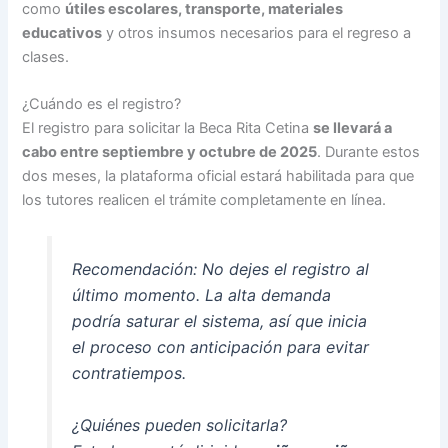
como
útiles escolares, transporte, materiales
educativos
y otros insumos necesarios para el regreso a
clases.
¿Cuándo es el registro?
El registro para solicitar la Beca Rita Cetina
se llevará a
cabo entre septiembre y octubre de 2025
. Durante estos
dos meses, la plataforma oficial estará habilitada para que
los tutores realicen el trámite completamente en línea.
Recomendación:
No dejes el registro al
último momento. La alta demanda
podría saturar el sistema, así que inicia
el proceso con anticipación para evitar
contratiempos.
¿Quiénes pueden solicitarla?