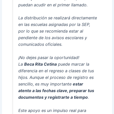
puedan acudir en el primer llamado.
La distribución se realizará directamente
en las escuelas asignadas por la SEP,
por lo que se recomienda estar al
pendiente de los avisos escolares y
comunicados oficiales.
¡No dejes pasar la oportunidad!
La
Beca Rita Cetina
puede marcar la
diferencia en el regreso a clases de tus
hijos. Aunque el proceso de registro es
sencillo, es muy importante
estar
atento a las fechas clave, preparar tus
documentos y registrarte a tiempo
.
Este apoyo es un impulso real para