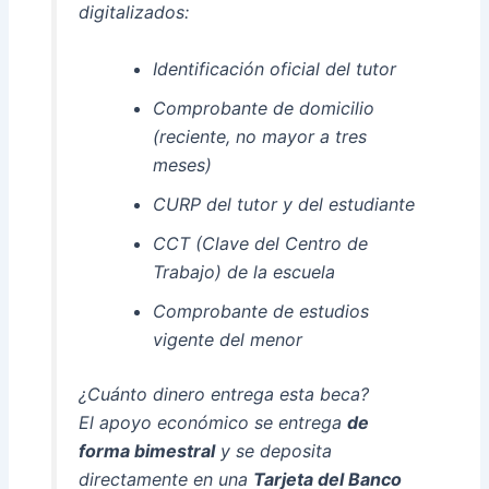
digitalizados:
Identificación oficial del tutor
Comprobante de domicilio
(reciente, no mayor a tres
meses)
CURP del tutor y del estudiante
CCT (Clave del Centro de
Trabajo) de la escuela
Comprobante de estudios
vigente del menor
¿Cuánto dinero entrega esta beca?
El apoyo económico se entrega
de
forma bimestral
y se deposita
directamente en una
Tarjeta del Banco