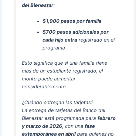
del Bienestar
:
$1,900 pesos por familia
$700 pesos adicionales por
cada hijo extra
registrado en el
programa
Esto significa que si una familia tiene
más de un estudiante registrado, el
monto puede aumentar
considerablemente.
¿Cuándo entregan las tarjetas?
La entrega de tarjetas del Banco del
Bienestar está programada para
febrero
y marzo de 2026
, con una
fase
extemporánea en abril
para quienes no