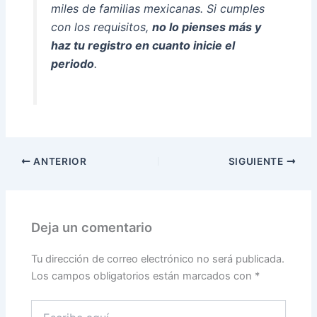
miles de familias mexicanas. Si cumples
con los requisitos,
no lo pienses más y
haz tu registro en cuanto inicie el
periodo
.
ANTERIOR
SIGUIENTE
Deja un comentario
Tu dirección de correo electrónico no será publicada.
Los campos obligatorios están marcados con
*
Escribe