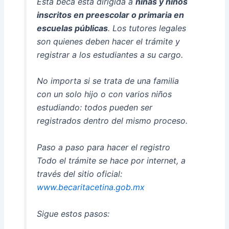
Esta beca está dirigida a
niñas y niños
inscritos en preescolar o primaria en
escuelas públicas
. Los tutores legales
son quienes deben hacer el trámite y
registrar a los estudiantes a su cargo.
No importa si se trata de una familia
con un solo hijo o con varios niños
estudiando: todos pueden ser
registrados dentro del mismo proceso.
Paso a paso para hacer el registro
Todo el trámite se hace por internet, a
través del sitio oficial:
www.becaritacetina.gob.mx
Sigue estos pasos: