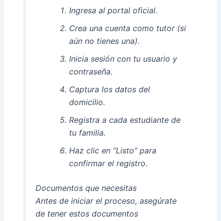
Ingresa al portal oficial.
Crea una cuenta como tutor (si
aún no tienes una).
Inicia sesión con tu usuario y
contraseña.
Captura los datos del
domicilio.
Registra a cada estudiante de
tu familia.
Haz clic en “Listo” para
confirmar el registro.
Documentos que necesitas
Antes de iniciar el proceso, asegúrate
de tener estos documentos