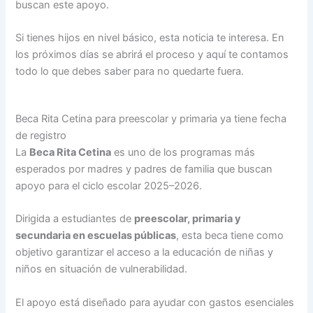
buscan este apoyo.
Si tienes hijos en nivel básico, esta noticia te interesa. En
los próximos días se abrirá el proceso y aquí te contamos
todo lo que debes saber para no quedarte fuera.
Beca Rita Cetina para preescolar y primaria ya tiene fecha
de registro
La
Beca Rita Cetina
es uno de los programas más
esperados por madres y padres de familia que buscan
apoyo para el ciclo escolar 2025–2026.
Dirigida a estudiantes de
preescolar, primaria y
secundaria en escuelas públicas
, esta beca tiene como
objetivo garantizar el acceso a la educación de niñas y
niños en situación de vulnerabilidad.
El apoyo está diseñado para ayudar con gastos esenciales