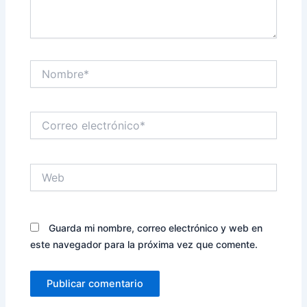
Nombre*
Correo
electrónico*
Web
Guarda mi nombre, correo electrónico y web en
este navegador para la próxima vez que comente.