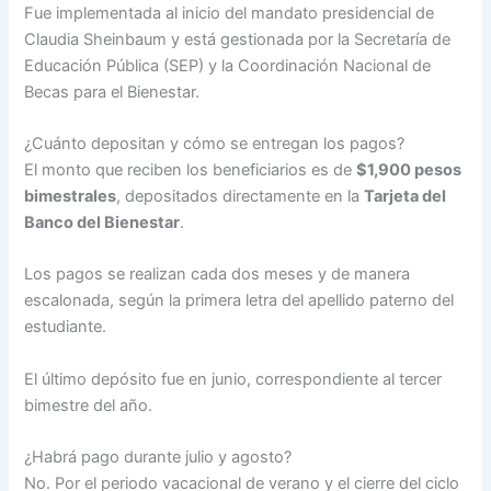
Fue implementada al inicio del mandato presidencial de
Claudia Sheinbaum y está gestionada por la Secretaría de
Educación Pública (SEP) y la Coordinación Nacional de
Becas para el Bienestar.
¿Cuánto depositan y cómo se entregan los pagos?
El monto que reciben los beneficiarios es de
$1,900 pesos
bimestrales
, depositados directamente en la
Tarjeta del
Banco del Bienestar
.
Los pagos se realizan cada dos meses y de manera
escalonada, según la primera letra del apellido paterno del
estudiante.
El último depósito fue en junio, correspondiente al tercer
bimestre del año.
¿Habrá pago durante julio y agosto?
No. Por el periodo vacacional de verano y el cierre del ciclo