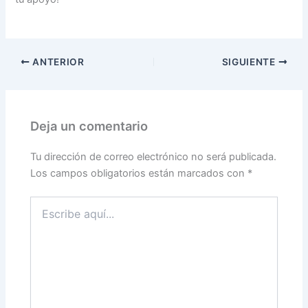
ANTERIOR
SIGUIENTE
Deja un comentario
Tu dirección de correo electrónico no será publicada.
Los campos obligatorios están marcados con
*
Escribe
aquí...