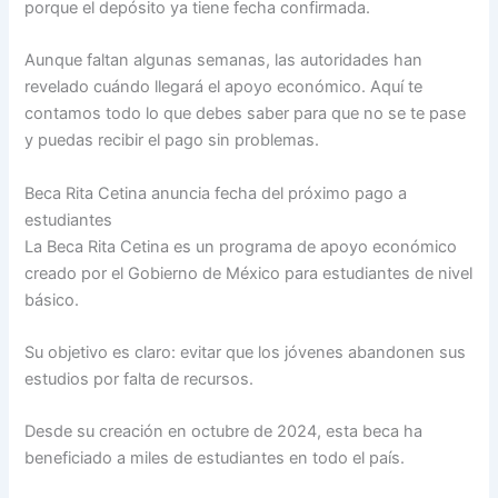
porque el depósito ya tiene fecha confirmada.
Aunque faltan algunas semanas, las autoridades han
revelado cuándo llegará el apoyo económico. Aquí te
contamos todo lo que debes saber para que no se te pase
y puedas recibir el pago sin problemas.
Beca Rita Cetina anuncia fecha del próximo pago a
estudiantes
La Beca Rita Cetina es un programa de apoyo económico
creado por el Gobierno de México para estudiantes de nivel
básico.
Su objetivo es claro: evitar que los jóvenes abandonen sus
estudios por falta de recursos.
Desde su creación en octubre de 2024, esta beca ha
beneficiado a miles de estudiantes en todo el país.