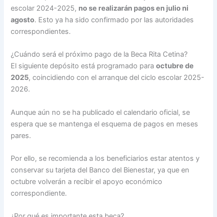
escolar 2024-2025,
no se realizarán pagos en julio ni
agosto
. Esto ya ha sido confirmado por las autoridades
correspondientes.
¿Cuándo será el próximo pago de la Beca Rita Cetina?
El siguiente depósito está programado para
octubre de
2025
, coincidiendo con el arranque del ciclo escolar 2025-
2026.
Aunque aún no se ha publicado el calendario oficial, se
espera que se mantenga el esquema de pagos en meses
pares.
Por ello, se recomienda a los beneficiarios estar atentos y
conservar su tarjeta del Banco del Bienestar, ya que en
octubre volverán a recibir el apoyo económico
correspondiente.
¿Por qué es importante esta beca?