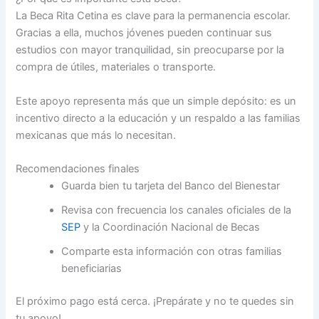
La Beca Rita Cetina es clave para la permanencia escolar.
Gracias a ella, muchos jóvenes pueden continuar sus
estudios con mayor tranquilidad, sin preocuparse por la
compra de útiles, materiales o transporte.
Este apoyo representa más que un simple depósito: es un
incentivo directo a la educación y un respaldo a las familias
mexicanas que más lo necesitan.
Recomendaciones finales
Guarda bien tu tarjeta del Banco del Bienestar
Revisa con frecuencia los canales oficiales de la
SEP
y la Coordinación Nacional de Becas
Comparte esta información con otras familias
beneficiarias
El próximo pago está cerca. ¡Prepárate y no te quedes sin
tu apoyo!