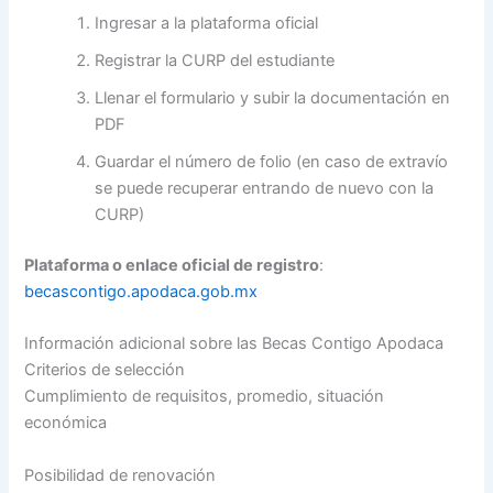
Ingresar a la plataforma oficial
Registrar la CURP del estudiante
Llenar el formulario y subir la documentación en
PDF
Guardar el número de folio (en caso de extravío
se puede recuperar entrando de nuevo con la
CURP)
Plataforma o enlace oficial de registro
:
becascontigo.apodaca.gob.mx
Información adicional sobre las Becas Contigo Apodaca
Criterios de selección
Cumplimiento de requisitos, promedio, situación
económica
Posibilidad de renovación