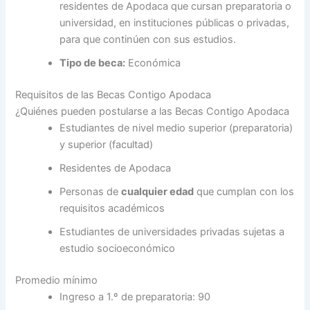
residentes de Apodaca que cursan preparatoria o
universidad, en instituciones públicas o privadas,
para que continúen con sus estudios.
Tipo de beca:
Económica
Requisitos de las Becas Contigo Apodaca
¿Quiénes pueden postularse a las Becas Contigo Apodaca
Estudiantes de nivel medio superior (preparatoria)
y superior (facultad)
Residentes de Apodaca
Personas de
cualquier edad
que cumplan con los
requisitos académicos
Estudiantes de universidades privadas sujetas a
estudio socioeconómico
Promedio mínimo
Ingreso a 1.º de preparatoria: 90