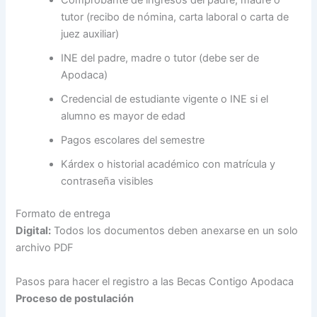
Comprobante de ingresos del padre, madre o
tutor (recibo de nómina, carta laboral o carta de
juez auxiliar)
INE del padre, madre o tutor (debe ser de
Apodaca)
Credencial de estudiante vigente o INE si el
alumno es mayor de edad
Pagos escolares del semestre
Kárdex o historial académico con matrícula y
contraseña visibles
Formato de entrega
Digital:
Todos los documentos deben anexarse en un solo
archivo PDF
Pasos para hacer el registro a las Becas Contigo Apodaca
Proceso de postulación