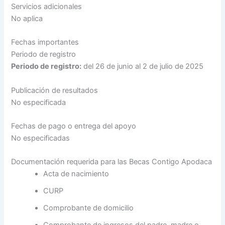
Servicios adicionales
No aplica
Fechas importantes
Periodo de registro
Periodo de registro:
del 26 de junio al 2 de julio de 2025
Publicación de resultados
No especificada
Fechas de pago o entrega del apoyo
No especificadas
Documentación requerida para las Becas Contigo Apodaca
Acta de nacimiento
CURP
Comprobante de domicilio