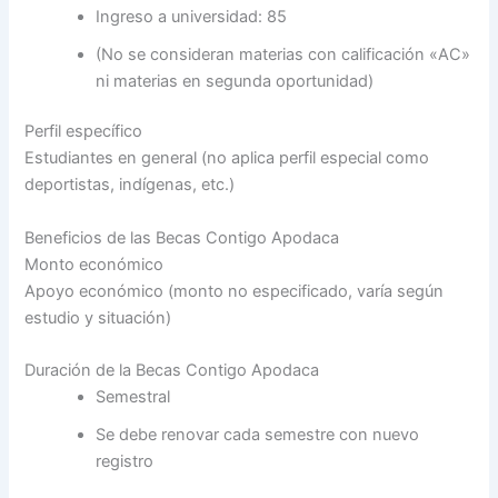
Ingreso a universidad: 85
(No se consideran materias con calificación «AC»
ni materias en segunda oportunidad)
Perfil específico
Estudiantes en general (no aplica perfil especial como
deportistas, indígenas, etc.)
Beneficios de las Becas Contigo Apodaca
Monto económico
Apoyo económico (monto no especificado, varía según
estudio y situación)
Duración de la Becas Contigo Apodaca
Semestral
Se debe renovar cada semestre con nuevo
registro