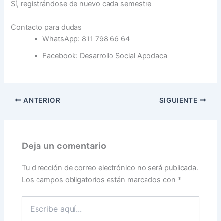
Sí, registrándose de nuevo cada semestre
Contacto para dudas
WhatsApp: 811 798 66 64
Facebook: Desarrollo Social Apodaca
ANTERIOR
SIGUIENTE
Deja un comentario
Tu dirección de correo electrónico no será publicada.
Los campos obligatorios están marcados con
*
Escribe
aquí...