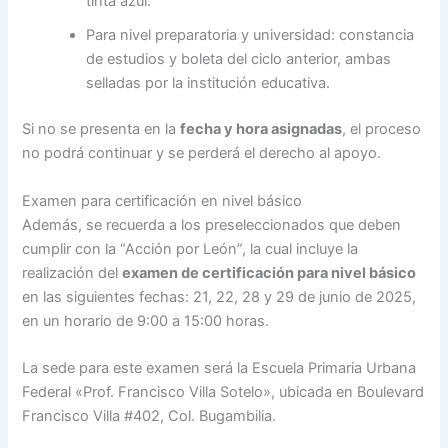
tinta azul.
Para nivel preparatoria y universidad: constancia
de estudios y boleta del ciclo anterior, ambas
selladas por la institución educativa.
Si no se presenta en la
fecha y hora asignadas
, el proceso
no podrá continuar y se perderá el derecho al apoyo.
Examen para certificación en nivel básico
Además, se recuerda a los preseleccionados que deben
cumplir con la “Acción por León”, la cual incluye la
realización del
examen de certificación para nivel básico
en las siguientes fechas: 21, 22, 28 y 29 de junio de 2025,
en un horario de 9:00 a 15:00 horas.
La sede para este examen será la Escuela Primaria Urbana
Federal «Prof. Francisco Villa Sotelo», ubicada en Boulevard
Francisco Villa #402, Col. Bugambilia.