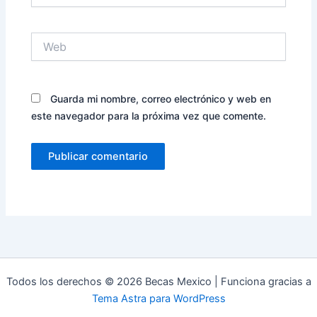
Web
Guarda mi nombre, correo electrónico y web en
este navegador para la próxima vez que comente.
Todos los derechos © 2026 Becas Mexico | Funciona gracias a
Tema Astra para WordPress