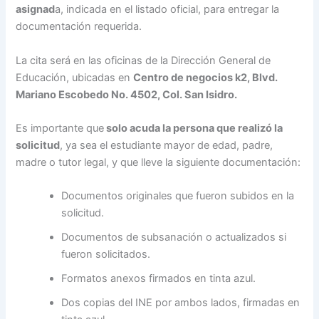
asignad
a, indicada en el listado oficial, para entregar la
documentación requerida.
La cita será en las oficinas de la Dirección General de
Educación, ubicadas en
Centro de negocios k2, Blvd.
Mariano Escobedo No. 4502, Col. San Isidro.
Es importante que
solo acuda la persona que realizó la
solicitud
, ya sea el estudiante mayor de edad, padre,
madre o tutor legal, y que lleve la siguiente documentación:
Documentos originales que fueron subidos en la
solicitud.
Documentos de subsanación o actualizados si
fueron solicitados.
Formatos anexos firmados en tinta azul.
Dos copias del INE por ambos lados, firmadas en