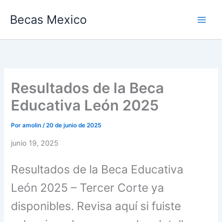
Ir
Becas Mexico
al
contenido
Resultados de la Beca
Educativa León 2025
Por
amolin
/
20 de junio de 2025
junio 19, 2025
Resultados de la Beca Educativa
León 2025 – Tercer Corte ya
disponibles. Revisa aquí si fuiste