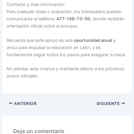
Contacto y más información
Para cualquier duda o aclaración, los interesados pueden
comunicarse al teléfono
477-146-73-50
, donde recibirán
orientación oficial sobre el proceso.
Recuerda que este apoyo es una
oportunidad anual
y
única para impulsar la educación en León, y es
fundamental seguir todos los pasos para asegurar tu beca.
No pierdas esta chance y mantente atento a los próximos
avisos oficiales.
ANTERIOR
SIGUIENTE
Deja un comentario