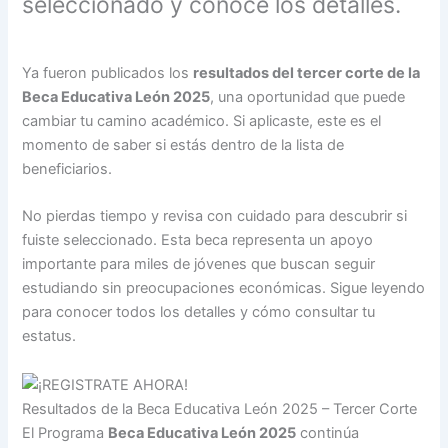
seleccionado y conoce los detalles.
Ya fueron publicados los
resultados del tercer corte de la
Beca Educativa León 2025
, una oportunidad que puede
cambiar tu camino académico. Si aplicaste, este es el
momento de saber si estás dentro de la lista de
beneficiarios.
No pierdas tiempo y revisa con cuidado para descubrir si
fuiste seleccionado. Esta beca representa un apoyo
importante para miles de jóvenes que buscan seguir
estudiando sin preocupaciones económicas. Sigue leyendo
para conocer todos los detalles y cómo consultar tu
estatus.
Resultados de la Beca Educativa León 2025 – Tercer Corte
El Programa
Beca Educativa León 2025
continúa