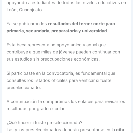
apoyando a estudiantes de todos los niveles educativos en
León, Guanajuato.
Ya se publicaron los
resultados del tercer corte para
primaria, secundaria, preparatoria y universidad
.
Esta beca representa un apoyo único y anual que
contribuye a que miles de jóvenes puedan continuar con
sus estudios sin preocupaciones económicas.
Si participaste en la convocatoria, es fundamental que
consultes los listados oficiales para verificar si fuiste
preseleccionado.
A continuación te compartimos los enlaces para revisar los
resultados por grado escolar:
¿Qué hacer si fuiste preseleccionado?
Las y los preseleccionados deberán presentarse en la
cita