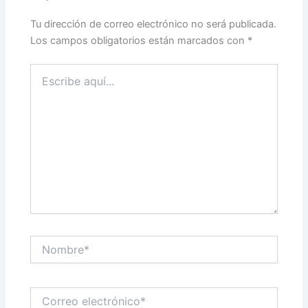
Tu dirección de correo electrónico no será publicada.
Los campos obligatorios están marcados con
*
Escribe
aquí...
Nombre*
Correo
electrónico*