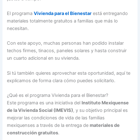
El programa
Vivienda para el Bienestar
está entregando
materiales totalmente gratuitos a familias que más lo
necesitan.
Con este apoyo, muchas personas han podido instalar
techos firmes, tinacos, paneles solares y hasta construir
un cuarto adicional en su vivienda.
Si tú también quieres aprovechar esta oportunidad, aquí te
explicamos de forma clara cómo puedes solicitarlo.
¿Qué es el programa Vivienda para el Bienestar?
Este programa es una iniciativa del
Instituto Mexiquense
de la Vivienda Social (IMEVIS)
, y su objetivo principal es
mejorar las condiciones de vida de las familias
mexiquenses a través de la entrega de
materiales de
construcción gratuitos
.