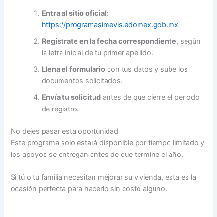
Entra al sitio oficial:
https://programasimevis.edomex.gob.mx
Regístrate en la fecha correspondiente
, según
la letra inicial de tu primer apellido.
Llena el formulario
con tus datos y sube los
documentos solicitados.
Envía tu solicitud
antes de que cierre el periodo
de registro.
No dejes pasar esta oportunidad
Este programa solo estará disponible por tiempo limitado y
los apoyos se entregan antes de que termine el año.
Si tú o tu familia necesitan mejorar su vivienda, esta es la
ocasión perfecta para hacerlo sin costo alguno.