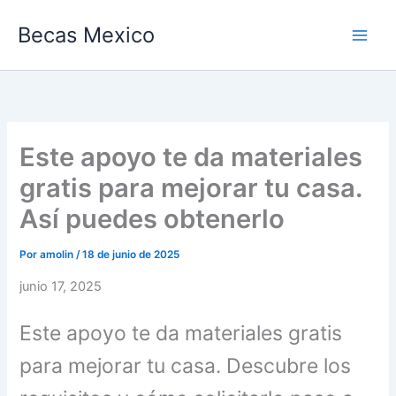
Ir
Becas Mexico
al
contenido
Este apoyo te da materiales
gratis para mejorar tu casa.
Así puedes obtenerlo
Por
amolin
/
18 de junio de 2025
junio 17, 2025
Este apoyo te da materiales gratis
para mejorar tu casa. Descubre los