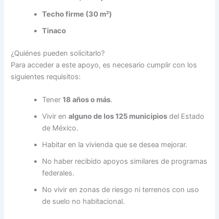
Techo firme (30 m²)
Tinaco
¿Quiénes pueden solicitarlo?
Para acceder a este apoyo, es necesario cumplir con los
siguientes requisitos:
Tener
18 años o más
.
Vivir en
alguno de los 125 municipios
del Estado
de México.
Habitar en la vivienda que se desea mejorar.
No haber recibido apoyos similares de programas
federales.
No vivir en zonas de riesgo ni terrenos con uso
de suelo no habitacional.