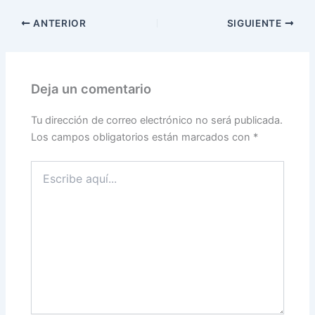
ANTERIOR
SIGUIENTE
Deja un comentario
Tu dirección de correo electrónico no será publicada.
Los campos obligatorios están marcados con
*
Escribe
aquí...