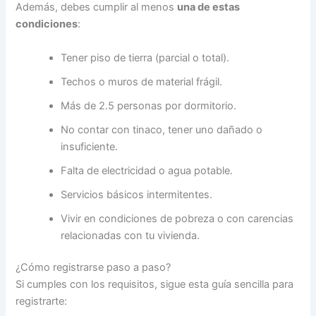
Además, debes cumplir al menos
una de estas
condiciones
:
Tener piso de tierra (parcial o total).
Techos o muros de material frágil.
Más de 2.5 personas por dormitorio.
No contar con tinaco, tener uno dañado o
insuficiente.
Falta de electricidad o agua potable.
Servicios básicos intermitentes.
Vivir en condiciones de pobreza o con carencias
relacionadas con tu vivienda.
¿Cómo registrarse paso a paso?
Si cumples con los requisitos, sigue esta guía sencilla para
registrarte: