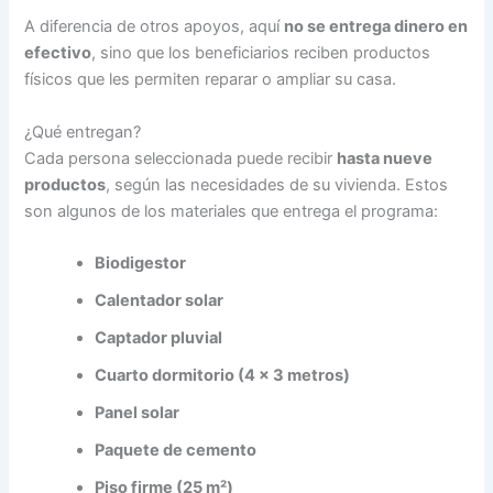
A diferencia de otros apoyos, aquí
no se entrega dinero en
efectivo
, sino que los beneficiarios reciben productos
físicos que les permiten reparar o ampliar su casa.
¿Qué entregan?
Cada persona seleccionada puede recibir
hasta nueve
productos
, según las necesidades de su vivienda. Estos
son algunos de los materiales que entrega el programa:
Biodigestor
Calentador solar
Captador pluvial
Cuarto dormitorio (4 x 3 metros)
Panel solar
Paquete de cemento
Piso firme (25 m²)