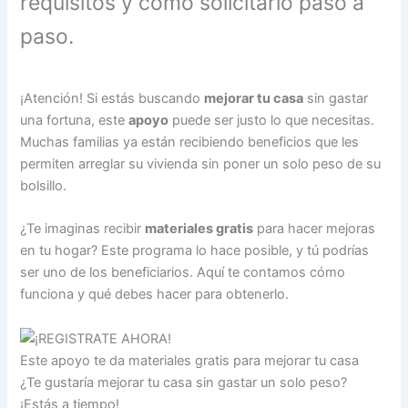
requisitos y cómo solicitarlo paso a
paso.
¡Atención! Si estás buscando
mejorar tu casa
sin gastar
una fortuna, este
apoyo
puede ser justo lo que necesitas.
Muchas familias ya están recibiendo beneficios que les
permiten arreglar su vivienda sin poner un solo peso de su
bolsillo.
¿Te imaginas recibir
materiales gratis
para hacer mejoras
en tu hogar? Este programa lo hace posible, y tú podrías
ser uno de los beneficiarios. Aquí te contamos cómo
funciona y qué debes hacer para obtenerlo.
Este apoyo te da materiales gratis para mejorar tu casa
¿Te gustaría mejorar tu casa sin gastar un solo peso?
¡Estás a tiempo!