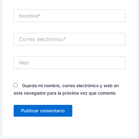
Nombre*
Correo
electrónico*
Web
Guarda mi nombre, correo electrónico y web en
este navegador para la próxima vez que comente.