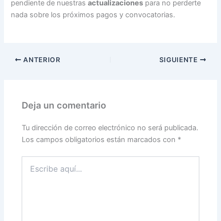
pendiente de nuestras
actualizaciones
para no perderte
nada sobre los próximos pagos y convocatorias.
ANTERIOR
SIGUIENTE
Deja un comentario
Tu dirección de correo electrónico no será publicada.
Los campos obligatorios están marcados con
*
Escribe
aquí...