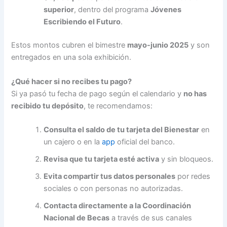
superior
, dentro del programa
Jóvenes
Escribiendo el Futuro
.
Estos montos cubren el bimestre
mayo-junio 2025
y son
entregados en una sola exhibición.
¿Qué hacer si no recibes tu pago?
Si ya pasó tu fecha de pago según el calendario y
no has
recibido tu depósito
, te recomendamos:
Consulta el saldo de tu tarjeta del Bienestar
en
un cajero o en la
app
oficial del banco.
Revisa que tu tarjeta esté activa
y sin bloqueos.
Evita compartir tus datos personales
por redes
sociales o con personas no autorizadas.
Contacta directamente a la Coordinación
Nacional de Becas
a través de sus canales