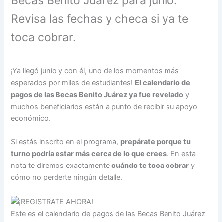
Becas Benito Juárez para junio.
Revisa las fechas y checa si ya te
toca cobrar.
¡Ya llegó junio y con él, uno de los momentos más
esperados por miles de estudiantes!
El calendario de
pagos de las Becas Benito Juárez ya fue revelado
y
muchos beneficiarios están a punto de recibir su apoyo
económico.
Si estás inscrito en el programa,
prepárate porque tu
turno podría estar más cerca de lo que crees
. En esta
nota te diremos exactamente
cuándo te toca cobrar
y
cómo no perderte ningún detalle.
Este es el calendario de pagos de las Becas Benito Juárez