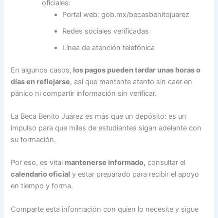
oficiales:
Portal web: gob.mx/becasbenitojuarez
Redes sociales verificadas
Línea de atención telefónica
En algunos casos,
los pagos pueden tardar unas horas o
días en reflejarse
, así que mantente atento sin caer en
pánico ni compartir información sin verificar.
La Beca Benito Juárez es más que un depósito: es un
impulso para que miles de estudiantes sigan adelante con
su formación.
Por eso, es vital
mantenerse informado,
consultar el
calendario oficial
y estar preparado para recibir el apoyo
en tiempo y forma.
Comparte esta información con quien lo necesite y sigue