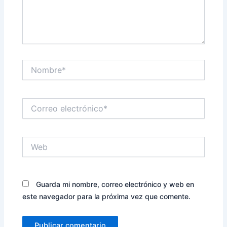
Nombre*
Correo
electrónico*
Web
Guarda mi nombre, correo electrónico y web en
este navegador para la próxima vez que comente.