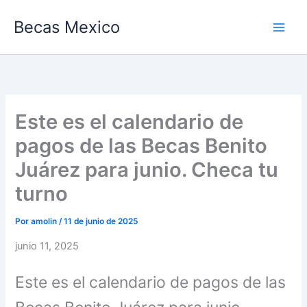
Ir
Becas Mexico
al
contenido
Este es el calendario de
pagos de las Becas Benito
Juárez para junio. Checa tu
turno
Por
amolin
/
11 de junio de 2025
junio 11, 2025
Este es el calendario de pagos de las