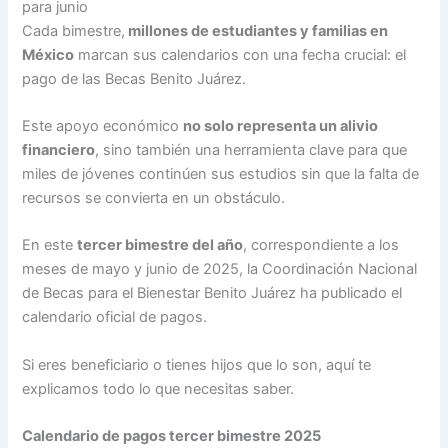
para junio
Cada bimestre,
millones de estudiantes y familias en
México
marcan sus calendarios con una fecha crucial: el
pago de las Becas Benito Juárez.
Este apoyo económico
no solo representa un alivio
financiero
, sino también una herramienta clave para que
miles de jóvenes continúen sus estudios sin que la falta de
recursos se convierta en un obstáculo.
En este
tercer bimestre del año
, correspondiente a los
meses de mayo y junio de 2025, la Coordinación Nacional
de Becas para el Bienestar Benito Juárez ha publicado el
calendario oficial de pagos.
Si eres beneficiario o tienes hijos que lo son, aquí te
explicamos todo lo que necesitas saber.
Calendario de pagos tercer bimestre 2025