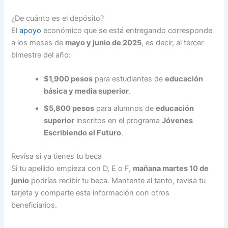
¿De cuánto es el depósito?
El
apoyo
económico que se está entregando corresponde
a los meses de
mayo y junio de 2025
, es decir, al tercer
bimestre del año:
$1,900 pesos
para estudiantes de
educación
básica y media superior
.
$5,800 pesos
para alumnos de
educación
superior
inscritos en el programa
Jóvenes
Escribiendo el Futuro
.
Revisa si ya tienes tu beca
Si tu apellido empieza con D, E o F,
mañana martes 10 de
junio
podrías recibir tu beca. Mantente al tanto, revisa tu
tarjeta y comparte esta información con otros
beneficiarios.