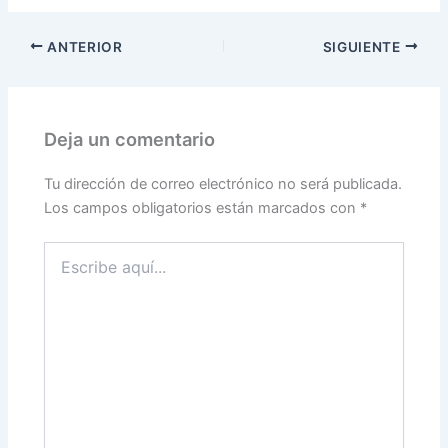
ANTERIOR
SIGUIENTE
Deja un comentario
Tu dirección de correo electrónico no será publicada.
Los campos obligatorios están marcados con
*
Escribe
aquí...