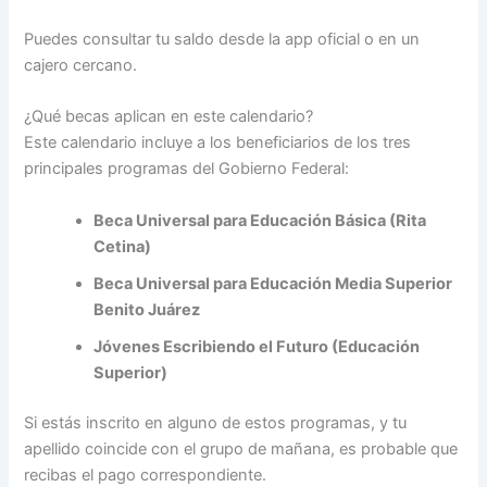
Puedes consultar tu saldo desde la app oficial o en un
cajero cercano.
¿Qué becas aplican en este calendario?
Este calendario incluye a los beneficiarios de los tres
principales programas del Gobierno Federal:
Beca Universal para Educación Básica (Rita
Cetina)
Beca Universal para Educación Media Superior
Benito Juárez
Jóvenes Escribiendo el Futuro (Educación
Superior)
Si estás inscrito en alguno de estos programas, y tu
apellido coincide con el grupo de mañana, es probable que
recibas el pago correspondiente.