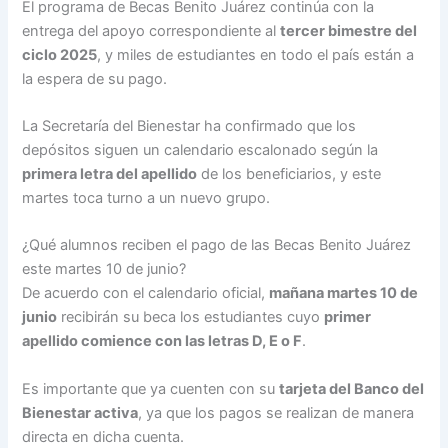
El programa de Becas Benito Juárez continúa con la
entrega del apoyo correspondiente al
tercer bimestre del
ciclo 2025
, y miles de estudiantes en todo el país están a
la espera de su pago.
La Secretaría del Bienestar ha confirmado que los
depósitos siguen un calendario escalonado según la
primera letra del apellido
de los beneficiarios, y este
martes toca turno a un nuevo grupo.
¿Qué alumnos reciben el pago de las Becas Benito Juárez
este martes 10 de junio?
De acuerdo con el calendario oficial,
mañana martes 10 de
junio
recibirán su beca los estudiantes cuyo
primer
apellido comience con las letras D, E o F
.
Es importante que ya cuenten con su
tarjeta del Banco del
Bienestar activa
, ya que los pagos se realizan de manera
directa en dicha cuenta.