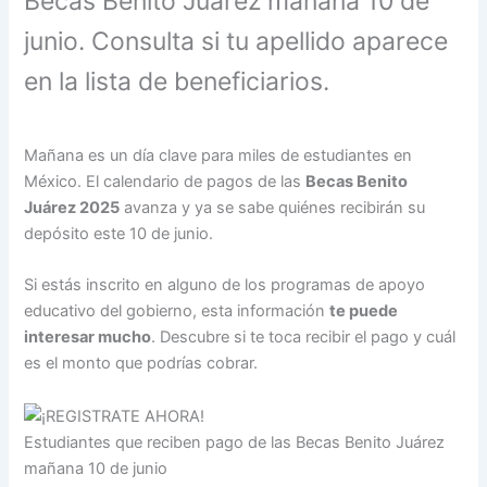
Becas Benito Juárez mañana 10 de
junio. Consulta si tu apellido aparece
en la lista de beneficiarios.
Mañana es un día clave para miles de estudiantes en
México. El calendario de pagos de las
Becas Benito
Juárez 2025
avanza y ya se sabe quiénes recibirán su
depósito este 10 de junio.
Si estás inscrito en alguno de los programas de apoyo
educativo del gobierno, esta información
te puede
interesar mucho
. Descubre si te toca recibir el pago y cuál
es el monto que podrías cobrar.
Estudiantes que reciben pago de las Becas Benito Juárez
mañana 10 de junio