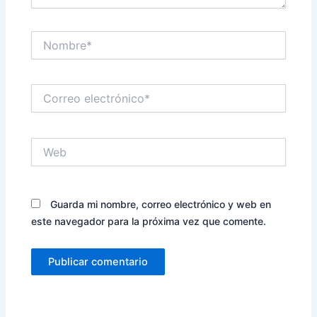
Nombre*
Correo
electrónico*
Web
Guarda mi nombre, correo electrónico y web en
este navegador para la próxima vez que comente.