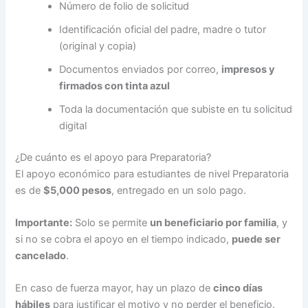
Número de folio de solicitud
Identificación oficial del padre, madre o tutor
(original y copia)
Documentos enviados por correo,
impresos y
firmados con tinta azul
Toda la documentación que subiste en tu solicitud
digital
¿De cuánto es el apoyo para Preparatoria?
El apoyo económico para estudiantes de nivel Preparatoria
es de
$5,000 pesos
, entregado en un solo pago.
Importante:
Solo se permite
un beneficiario por familia
, y
si no se cobra el apoyo en el tiempo indicado,
puede ser
cancelado
.
En caso de fuerza mayor, hay un plazo de
cinco días
hábiles
para justificar el motivo y no perder el beneficio.