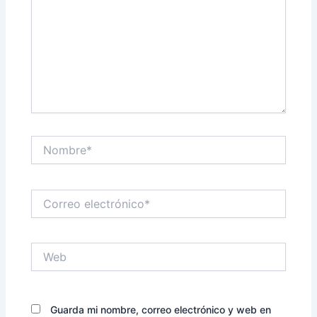
Nombre*
Correo
electrónico*
Web
Guarda mi nombre, correo electrónico y web en