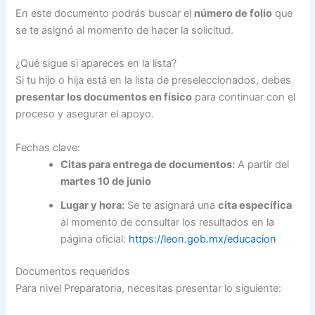
En este documento podrás buscar el
número de folio
que
se te asignó al momento de hacer la solicitud.
¿Qué sigue si apareces en la lista?
Si tu hijo o hija está en la lista de preseleccionados, debes
presentar los documentos en físico
para continuar con el
proceso y asegurar el apoyo.
Fechas clave:
Citas para entrega de documentos:
A partir del
martes 10 de junio
Lugar y hora:
Se te asignará una
cita específica
al momento de consultar los resultados en la
página oficial:
https://leon.gob.mx/educacion
Documentos requeridos
Para nivel Preparatoria, necesitas presentar lo siguiente: