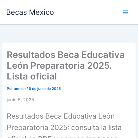
Ir
Becas Mexico
al
contenido
Resultados Beca Educativa
León Preparatoria 2025.
Lista oficial
Por
amolin
/
6 de junio de 2025
junio 5, 2025
Resultados Beca Educativa León
Preparatoria 2025: consulta la lista