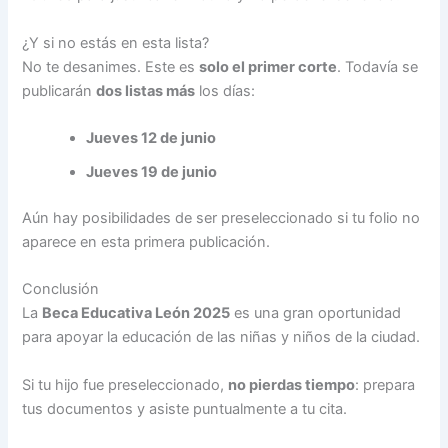
¿Y si no estás en esta lista?
No te desanimes. Este es
solo el primer corte
. Todavía se
publicarán
dos listas más
los días:
Jueves 12 de junio
Jueves 19 de junio
Aún hay posibilidades de ser preseleccionado si tu folio no
aparece en esta primera publicación.
Conclusión
La
Beca Educativa León 2025
es una gran oportunidad
para apoyar la educación de las niñas y niños de la ciudad.
Si tu hijo fue preseleccionado,
no pierdas tiempo
: prepara
tus documentos y asiste puntualmente a tu cita.