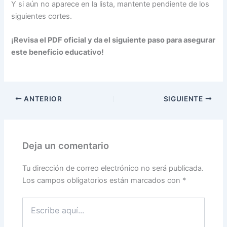
Y si aún no aparece en la lista, mantente pendiente de los
siguientes cortes.
¡Revisa el PDF oficial y da el siguiente paso para asegurar
este beneficio educativo!
ANTERIOR
SIGUIENTE
Deja un comentario
Tu dirección de correo electrónico no será publicada.
Los campos obligatorios están marcados con
*
Escribe
aquí...