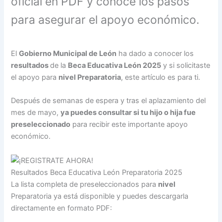
oficial en PDF y conoce los pasos
para asegurar el apoyo económico.
El
Gobierno Municipal de León
ha dado a conocer los
resultados
de la
Beca Educativa León 2025
y si solicitaste
el apoyo para
nivel Preparatoria
, este artículo es para ti.
Después de semanas de espera y tras el aplazamiento del
mes de mayo,
ya puedes consultar si tu hijo o hija fue
preseleccionado
para recibir este importante apoyo
económico.
Resultados Beca Educativa León Preparatoria 2025
La lista completa de preseleccionados para
nivel
Preparatoria ya está disponible y puedes descargarla
directamente en formato PDF: