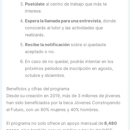
Postúlate
al centro de trabajo que más te
interese.
Espera la llamada para una entrevista
, donde
conocerás al tutor y las actividades que
realizarás.
Recibe la notificación
sobre si quedaste
aceptado o no.
En caso de no quedar, podrás intentar en los
próximos periodos de inscripción en agosto,
octubre y diciembre.
Beneficios y cifras del programa
Desde su creación en 2019, más de 3 millones de jóvenes
han sido beneficiados por la beca Jóvenes Construyendo
el Futuro, con un 60% mujeres y 40% hombres.
El programa no solo ofrece un apoyo mensual de
8,480