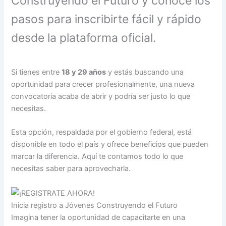
Construyendo el Futuro y conoce los
pasos para inscribirte fácil y rápido
desde la plataforma oficial.
Si tienes entre
18 y 29 años
y estás buscando una
oportunidad para crecer profesionalmente, una nueva
convocatoria acaba de abrir y podría ser justo lo que
necesitas.
Esta opción, respaldada por el gobierno federal, está
disponible en todo el país y ofrece beneficios que pueden
marcar la diferencia. Aquí te contamos todo lo que
necesitas saber para aprovecharla.
Inicia registro a Jóvenes Construyendo el Futuro
Imagina tener la oportunidad de capacitarte en una