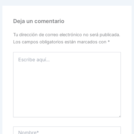
Deja un comentario
Tu dirección de correo electrónico no será publicada.
Los campos obligatorios están marcados con
*
Escribe
aquí...
Nombre*