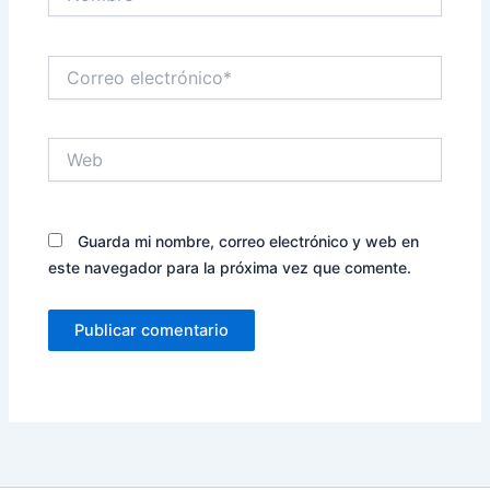
Correo
electrónico*
Web
Guarda mi nombre, correo electrónico y web en
este navegador para la próxima vez que comente.