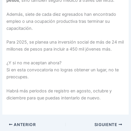
pesos
, sino también seguro médico a través del IMSS.
Además, siete de cada diez egresados han encontrado
empleo o una ocupación productiva tras terminar su
capacitación.
Para 2025, se planea una inversión social de más de 24 mil
millones de pesos para incluir a 450 mil jóvenes más.
¿Y si no me aceptan ahora?
Si en esta convocatoria no logras obtener un lugar, no te
preocupes.
Habrá más periodos de registro en agosto, octubre y
diciembre para que puedas intentarlo de nuevo.
ANTERIOR
SIGUIENTE