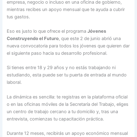
empresa, negocio o incluso en una oficina de gobierno,
mientras recibes un apoyo mensual que te ayuda a cubrir
tus gastos.
Eso es justo lo que ofrece el programa
Jóvenes
Construyendo el Futuro
, que este 2 de junio abrió una
nueva convocatoria para todos los jóvenes que quieren dar
el siguiente paso hacia su desarrollo profesional.
Si tienes entre 18 y 29 años y no estás trabajando ni
estudiando, esta puede ser tu puerta de entrada al mundo
laboral.
La dinámica es sencilla: te registras en la plataforma oficial
o en las oficinas móviles de la Secretaría del Trabajo, eliges
un centro de trabajo cercano a tu domicilio y, tras una
entrevista, comienzas tu capacitación práctica.
Durante 12 meses, recibirás un apoyo económico mensual