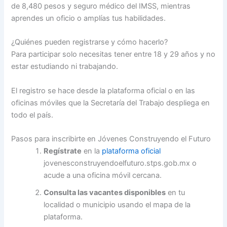
de 8,480 pesos y seguro médico del IMSS, mientras
aprendes un oficio o amplías tus habilidades.
¿Quiénes pueden registrarse y cómo hacerlo?
Para participar solo necesitas tener entre 18 y 29 años y no
estar estudiando ni trabajando.
El registro se hace desde la plataforma oficial o en las
oficinas móviles que la Secretaría del Trabajo despliega en
todo el país.
Pasos para inscribirte en Jóvenes Construyendo el Futuro
Regístrate
en la
plataforma oficial
jovenesconstruyendoelfuturo.stps.gob.mx o
acude a una oficina móvil cercana.
Consulta las vacantes disponibles
en tu
localidad o municipio usando el mapa de la
plataforma.