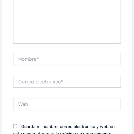
Nombre*
Correo
electrónico*
Web
Guarda mi nombre, correo electrónico y web en
este navegador para la próxima vez que comente.