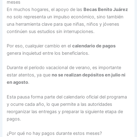
meses
En muchos hogares, el apoyo de las
Becas Benito Juárez
no solo representa un impulso económico, sino también
una herramienta clave para que niñas, niños y jóvenes
continúen sus estudios sin interrupciones.
Por eso, cualquier cambio en el
calendario de pagos
genera inquietud entre los beneficiarios.
Durante el periodo vacacional de verano, es importante
estar atentos, ya que
no se realizan depósitos en julio ni
en agosto
.
Esta pausa forma parte del calendario oficial del programa
y ocurre cada año, lo que permite a las autoridades
reorganizar las entregas y preparar la siguiente etapa de
pagos.
¿Por qué no hay pagos durante estos meses?