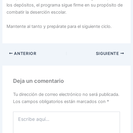
los depósitos, el programa sigue firme en su propósito de
combatir la deserción escolar.
Mantente al tanto y prepárate para el siguiente ciclo.
ANTERIOR
SIGUIENTE
Deja un comentario
Tu dirección de correo electrónico no será publicada.
Los campos obligatorios están marcados con
*
Escribe
aquí...