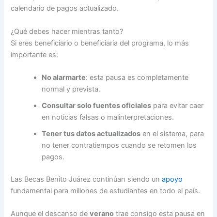
calendario de pagos actualizado.
¿Qué debes hacer mientras tanto?
Si eres beneficiario o beneficiaria del programa, lo más
importante es:
No alarmarte
: esta pausa es completamente
normal y prevista.
Consultar solo fuentes oficiales
para evitar caer
en noticias falsas o malinterpretaciones.
Tener tus datos actualizados
en el sistema, para
no tener contratiempos cuando se retomen los
pagos.
Las Becas Benito Juárez continúan siendo un
apoyo
fundamental para millones de estudiantes en todo el país.
Aunque el descanso de
verano
trae consigo esta pausa en