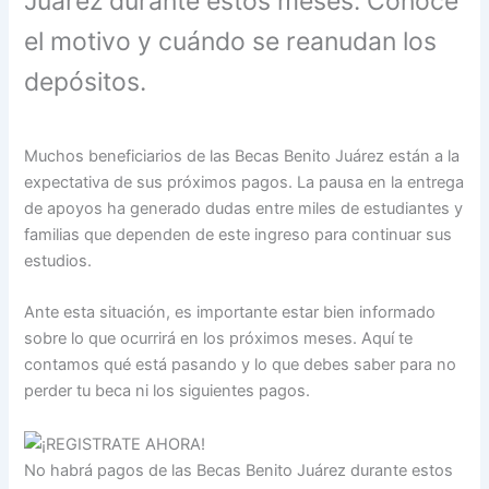
Juárez durante estos meses. Conoce
el motivo y cuándo se reanudan los
depósitos.
Muchos beneficiarios de las Becas Benito Juárez están a la
expectativa de sus próximos pagos. La pausa en la entrega
de apoyos ha generado dudas entre miles de estudiantes y
familias que dependen de este ingreso para continuar sus
estudios.
Ante esta situación, es importante estar bien informado
sobre lo que ocurrirá en los próximos meses. Aquí te
contamos qué está pasando y lo que debes saber para no
perder tu beca ni los siguientes pagos.
No habrá pagos de las Becas Benito Juárez durante estos