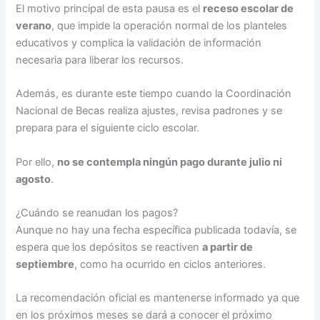
El motivo principal de esta pausa es el
receso escolar de
verano
, que impide la operación normal de los planteles
educativos y complica la validación de información
necesaria para liberar los recursos.
Además, es durante este tiempo cuando la Coordinación
Nacional de Becas realiza ajustes, revisa padrones y se
prepara para el siguiente ciclo escolar.
Por ello,
no se contempla ningún pago durante julio ni
agosto
.
¿Cuándo se reanudan los pagos?
Aunque no hay una fecha específica publicada todavía, se
espera que los depósitos se reactiven
a partir de
septiembre
, como ha ocurrido en ciclos anteriores.
La recomendación oficial es mantenerse informado ya que
en los próximos meses se dará a conocer el próximo