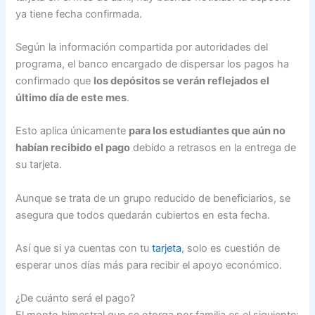
ya tiene fecha confirmada.
Según la información compartida por autoridades del
programa, el banco encargado de dispersar los pagos ha
confirmado que
los depósitos se verán reflejados el
último día de este mes
.
Esto aplica únicamente
para los estudiantes que aún no
habían recibido el pago
debido a retrasos en la entrega de
su tarjeta.
Aunque se trata de un grupo reducido de beneficiarios, se
asegura que todos quedarán cubiertos en esta fecha.
Así que si ya cuentas con tu
tarjeta
, solo es cuestión de
esperar unos días más para recibir el apoyo económico.
¿De cuánto será el pago?