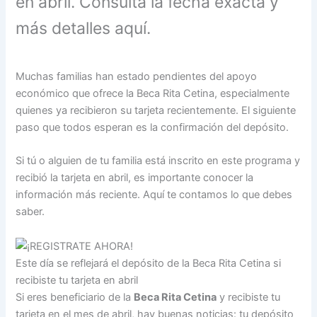
en abril. Consulta la fecha exacta y
más detalles aquí.
Muchas familias han estado pendientes del apoyo
económico que ofrece la Beca Rita Cetina, especialmente
quienes ya recibieron su tarjeta recientemente. El siguiente
paso que todos esperan es la confirmación del depósito.
Si tú o alguien de tu familia está inscrito en este programa y
recibió la tarjeta en abril, es importante conocer la
información más reciente. Aquí te contamos lo que debes
saber.
Este día se reflejará el depósito de la Beca Rita Cetina si
recibiste tu tarjeta en abril
Si eres beneficiario de la
Beca Rita Cetina
y recibiste tu
tarjeta en el mes de abril, hay buenas noticias: tu depósito