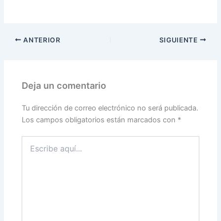
ANTERIOR
SIGUIENTE
Deja un comentario
Tu dirección de correo electrónico no será publicada.
Los campos obligatorios están marcados con
*
Escribe
aquí...