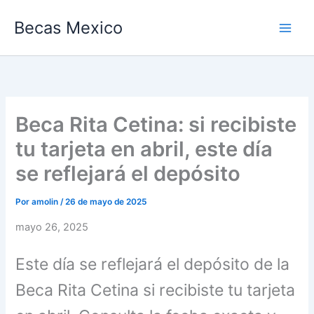
Ir
Becas Mexico
al
contenido
Beca Rita Cetina: si recibiste
tu tarjeta en abril, este día
se reflejará el depósito
Por
amolin
/
26 de mayo de 2025
mayo 26, 2025
Este día se reflejará el depósito de la
Beca Rita Cetina si recibiste tu tarjeta