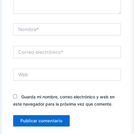
Nombre*
Correo
electrónico*
Web
Guarda mi nombre, correo electrónico y web en
este navegador para la próxima vez que comente.