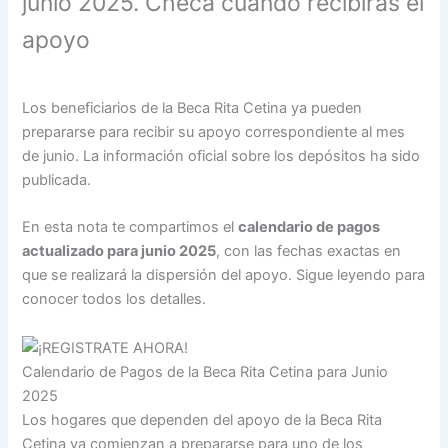
junio 2025. Checa cuándo recibirás el
apoyo
Los beneficiarios de la Beca Rita Cetina ya pueden
prepararse para recibir su apoyo correspondiente al mes
de junio. La información oficial sobre los depósitos ha sido
publicada.
En esta nota te compartimos el
calendario de pagos
actualizado para junio 2025
, con las fechas exactas en
que se realizará la dispersión del apoyo. Sigue leyendo para
conocer todos los detalles.
Calendario de Pagos de la Beca Rita Cetina para Junio
2025
Los hogares que dependen del apoyo de la Beca Rita
Cetina ya comienzan a prepararse para uno de los