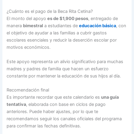
¿Cuánto es el pago de la Beca Rita Cetina?
El monto del apoyo
es de $1,900 pesos
, entregado de
manera
bimestral
a estudiantes de
educación básica
, con
el objetivo de ayudar a las familias a cubrir gastos
escolares esenciales y reducir la deserción escolar por
motivos económicos.
Este apoyo representa un alivio significativo para muchas
madres y padres de familia que hacen un esfuerzo
constante por mantener la educación de sus hijos al día.
Recomendación final
Es importante recordar que este calendario es
una guía
tentativa
, elaborada con base en ciclos de pago
anteriores. Puede haber ajustes, por lo que te
recomendamos seguir los canales oficiales del programa
para confirmar las fechas definitivas.