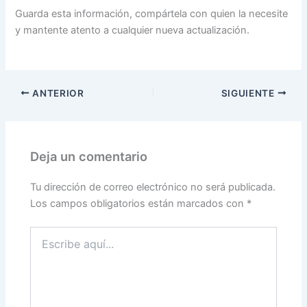
Guarda esta información, compártela con quien la necesite
y mantente atento a cualquier nueva actualización.
ANTERIOR
SIGUIENTE
Deja un comentario
Tu dirección de correo electrónico no será publicada.
Los campos obligatorios están marcados con
*
Escribe
aquí...