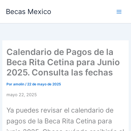
Ir
Becas Mexico
al
contenido
Calendario de Pagos de la
Beca Rita Cetina para Junio
2025. Consulta las fechas
Por
amolin
/
22 de mayo de 2025
mayo 22, 2025
Ya puedes revisar el calendario de
pagos de la Beca Rita Cetina para