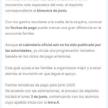
momentos más esperados del mes: el depósito
correspondiente al
bimestre de junio
.
Con los gastos escolares a la vuelta de la esquina, conocer
las
fechas de pago
puede marcar una gran diferencia en la
economía familiar.
Aunque
el calendario oficial aún no ha sido publicado por
las autoridades
, ya circula una programación tentativa
basada en los ciclos de pago anteriores.
Esta guía ayuda a las familias a organizarse mejor y a estar
atentas al momento en que llegue el apoyo.
Fechas tentativas de pago para junio 2025
De acuerdo con las estimaciones, el proceso de depósito
iniciará el lunes
2 de junio
, comenzando con los alumnos
cuyo apellido inicia con la
letra A
.