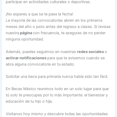
participar en actividades culturales o deportivas.
¡No esperes a que se te pase la fecha!
La mayoría de las convocatorias abren en los primeros
meses del año o justo antes del regreso a clases. Si revisas
nuestra
página
con frecuencia, te aseguras de no perder
ninguna oportunidad.
Además, puedes seguirnos en nuestras
redes sociales
o
activar notificaciones
para que te avisemos cuando se
abra alguna convocatoria en tu estado.
Solicitar una beca para primaria nunca había sido tan fácil.
En Becas México reunimos todo en un solo lugar para que
tú solo te preocupes por lo más importante: el bienestar y
educación de tu hijo o hija.
Visítanos hoy mismo y descubre todas las oportunidades