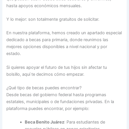
hasta apoyos económicos mensuales.
Y lo mejor: son totalmente gratuitos de solicitar.
En nuestra plataforma, hemos creado un apartado especial
dedicado a becas para primaria, donde reunimos las
mejores opciones disponibles a nivel nacional y por
estado.
Si quieres apoyar el futuro de tus hijos sin afectar tu
bolsillo, aquí te decimos cómo empezar.
¿Qué tipo de becas puedes encontrar?
Desde becas del gobierno federal hasta programas
estatales, municipales o de fundaciones privadas. En la
plataforma puedes encontrar, por ejemplo:
Beca Benito Juárez
: Para estudiantes de