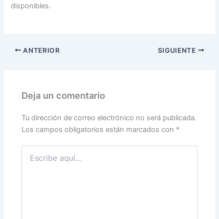
disponibles.
ANTERIOR
SIGUIENTE
Deja un comentario
Tu dirección de correo electrónico no será publicada.
Los campos obligatorios están marcados con
*
Escribe
aquí...