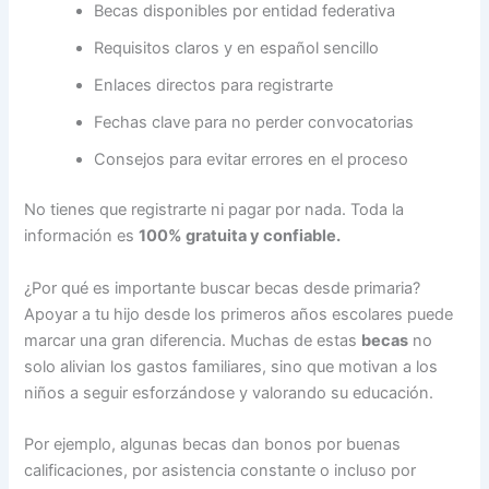
Becas disponibles por entidad federativa
Requisitos claros y en español sencillo
Enlaces directos para registrarte
Fechas clave para no perder convocatorias
Consejos para evitar errores en el proceso
No tienes que registrarte ni pagar por nada. Toda la
información es
100% gratuita y confiable.
¿Por qué es importante buscar becas desde primaria?
Apoyar a tu hijo desde los primeros años escolares puede
marcar una gran diferencia. Muchas de estas
becas
no
solo alivian los gastos familiares, sino que motivan a los
niños a seguir esforzándose y valorando su educación.
Por ejemplo, algunas becas dan bonos por buenas
calificaciones, por asistencia constante o incluso por