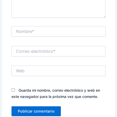
Nombre*
Correo
electrónico*
Web
Guarda mi nombre, correo electrónico y web en
este navegador para la próxima vez que comente.