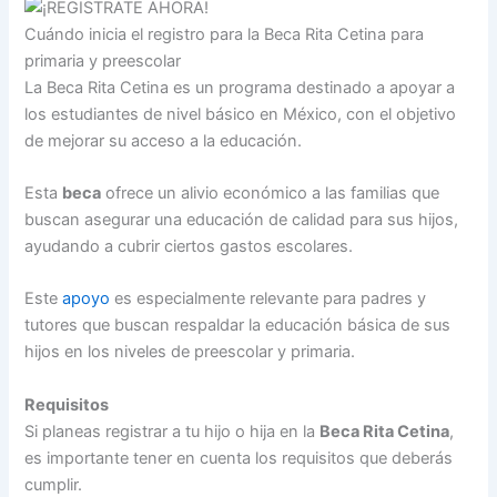
Cuándo inicia el registro para la Beca Rita Cetina para
primaria y preescolar
La Beca Rita Cetina es un programa destinado a apoyar a
los estudiantes de nivel básico en México, con el objetivo
de mejorar su acceso a la educación.
Esta
beca
ofrece un alivio económico a las familias que
buscan asegurar una educación de calidad para sus hijos,
ayudando a cubrir ciertos gastos escolares.
Este
apoyo
es especialmente relevante para padres y
tutores que buscan respaldar la educación básica de sus
hijos en los niveles de preescolar y primaria.
Requisitos
Si planeas registrar a tu hijo o hija en la
Beca Rita Cetina
,
es importante tener en cuenta los requisitos que deberás
cumplir.