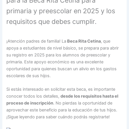
para la Beca Rita Cetina para
primaria y preescolar en 2025 y los
requisitos que debes cumplir.
¡Atención padres de familia! La
Beca Rita Cetina
, que
apoya a estudiantes de nivel básico, se prepara para abrir
su registro en 2025 para los alumnos de preescolar y
primaria. Este apoyo económico es una excelente
oportunidad para quienes buscan un alivio en los gastos
escolares de sus hijos.
Si estás interesado en solicitar esta beca, es importante
conocer todos los detalles,
desde los requisitos hasta el
proceso de inscripción
. No pierdas la oportunidad de
aprovechar este beneficio para la educación de tus hijos.
¡Sigue leyendo para saber cuándo podrás registrarte!