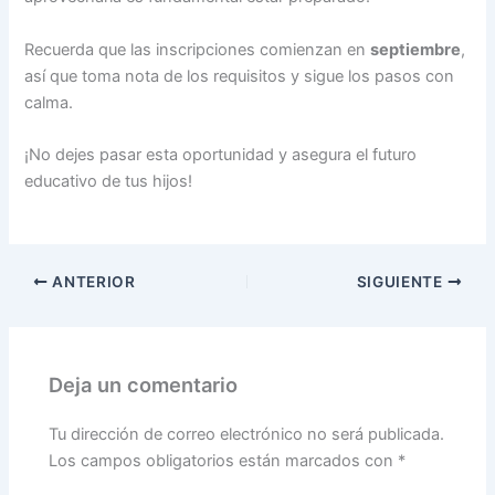
Recuerda que las inscripciones comienzan en
septiembre
,
así que toma nota de los requisitos y sigue los pasos con
calma.
¡No dejes pasar esta oportunidad y asegura el futuro
educativo de tus hijos!
ANTERIOR
SIGUIENTE
Deja un comentario
Tu dirección de correo electrónico no será publicada.
Los campos obligatorios están marcados con
*