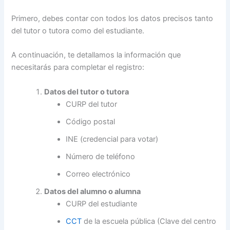
Primero, debes contar con todos los datos precisos tanto
del tutor o tutora como del estudiante.
A continuación, te detallamos la información que
necesitarás para completar el registro:
Datos del tutor o tutora
CURP del tutor
Código postal
INE (credencial para votar)
Número de teléfono
Correo electrónico
Datos del alumno o alumna
CURP del estudiante
CCT
de la escuela pública (Clave del centro