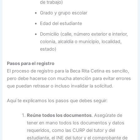
de trabajo)
Grado y grupo escolar
Edad del estudiante
Domicilio (calle, número exterior e interior,
colonia, alcaldía o municipio, localidad,
estado)
Pasos para el registro
El proceso de registro para la Beca Rita Cetina es sencillo,
pero debe hacerse con mucha atención para evitar errores
que puedan retrasar o incluso invalidar la solicitud.
Aquí te explicamos los pasos que debes seguir:
Reúne todos los documentos
. Asegúrate de
tener en mano todos los documentos y datos
requeridos, como las CURP del tutor y del
estudiante, el INE del tutor y el comprobante de