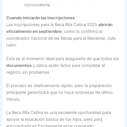
convocatoria.
Cuando iniciarán las inscripciones
Las inscripciones para la Beca Rita Cetina 2025
abrirán
oficialmente en septiembre
, como lo confirmó el
coordinador nacional de las Becas para el Bienestar, Julio
León.
Este es el momento ideal para asegurarte de que todos los
documentos
y datos estén listos para completar el
registro sin problemas.
El proceso es relativamente rápido, pero la preparación
anticipada garantizará que no haya sorpresas de último
minuto.
La Beca Rita Cetina es una excelente oportunidad para
apoyar la educación básica de tus hijos, pero para
aprovecharla es fundamental estar preparado.