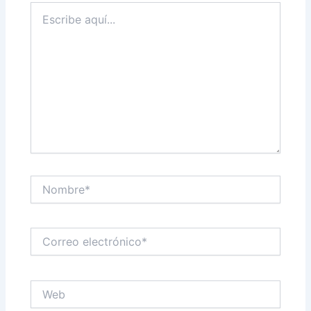
Escribe
aquí...
Nombre*
Correo
electrónico*
Web