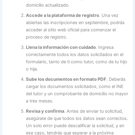
domicilio actualizado.
Accede a la plataforma de registro
. Una vez
abiertas las inscripciones en septiembre, podrás
acceder al sitio web oficial para comenzar el
proceso de registro.
Llena la información con cuidado
. Ingresa
correctamente todos los datos solicitados en el
formulario, tanto de ti como tutor, como de tu hijo
o hija.
Sube los documentos en formato PDF
. Deberás
cargar los documentos solicitados, como el INE
del tutor y un comprobante de domicilio no mayor
a tres meses.
Revisa y confirma
. Antes de enviar tu solicitud,
asegúrate de que todos los datos sean correctos.
Un solo error puede descalificar la solicitud, y en
ese caso, tendrás que esperar a la próxima