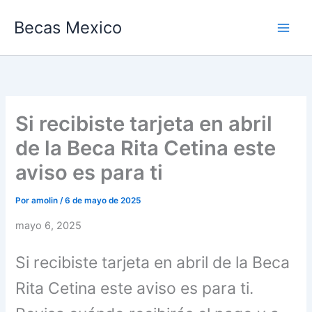
Ir
Becas Mexico
al
contenido
Si recibiste tarjeta en abril
de la Beca Rita Cetina este
aviso es para ti
Por
amolin
/
6 de mayo de 2025
mayo 6, 2025
Si recibiste tarjeta en abril de la Beca
Rita Cetina este aviso es para ti.