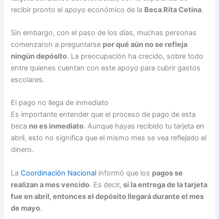
recibir pronto el apoyo económico de la
Beca Rita Cetina
.
Sin embargo, con el paso de los días, muchas personas
comenzaron a preguntarse
por qué aún no se refleja
ningún depósito
. La preocupación ha crecido, sobre todo
entre quienes cuentan con este apoyo para cubrir gastos
escolares.
El pago no llega de inmediato
Es importante entender que el proceso de pago de esta
beca
no es inmediato
. Aunque hayas recibido tu tarjeta en
abril, esto no significa que el mismo mes se vea reflejado el
dinero.
La
Coordinación Nacional
informó que los
pagos se
realizan a mes vencido
. Es decir,
si la entrega de la tarjeta
fue en abril, entonces el depósito llegará durante el mes
de mayo
.