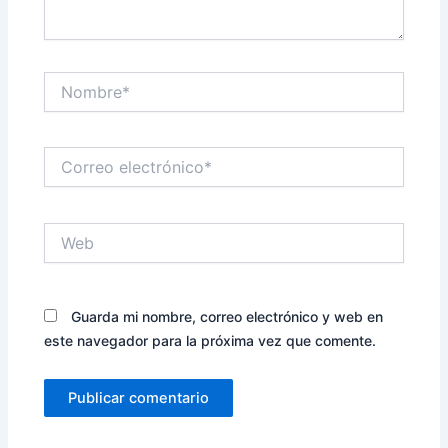
Nombre*
Correo
electrónico*
Web
Guarda mi nombre, correo electrónico y web en
este navegador para la próxima vez que comente.