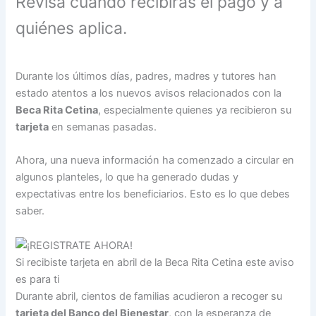
Revisa cuándo recibirás el pago y a
quiénes aplica.
Durante los últimos días, padres, madres y tutores han
estado atentos a los nuevos avisos relacionados con la
Beca Rita Cetina
, especialmente quienes ya recibieron su
tarjeta
en semanas pasadas.
Ahora, una nueva información ha comenzado a circular en
algunos planteles, lo que ha generado dudas y
expectativas entre los beneficiarios. Esto es lo que debes
saber.
Si recibiste tarjeta en abril de la Beca Rita Cetina este aviso
es para ti
Durante abril, cientos de familias acudieron a recoger su
tarjeta del Banco del Bienestar
, con la esperanza de