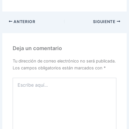
ANTERIOR
SIGUIENTE
Deja un comentario
Tu dirección de correo electrónico no será publicada.
Los campos obligatorios están marcados con
*
Escribe
aquí...