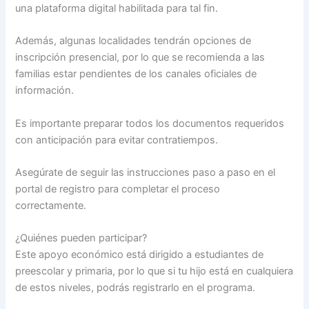
una plataforma digital habilitada para tal fin.
Además, algunas localidades tendrán opciones de
inscripción presencial, por lo que se recomienda a las
familias estar pendientes de los canales oficiales de
información.
Es importante preparar todos los documentos requeridos
con anticipación para evitar contratiempos.
Asegúrate de seguir las instrucciones paso a paso en el
portal de registro para completar el proceso
correctamente.
¿Quiénes pueden participar?
Este apoyo económico está dirigido a estudiantes de
preescolar y primaria, por lo que si tu hijo está en cualquiera
de estos niveles, podrás registrarlo en el programa.