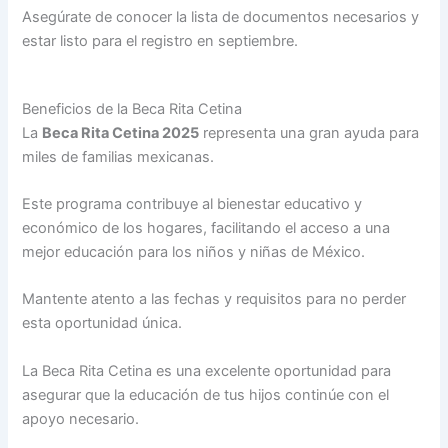
Asegúrate de conocer la lista de documentos necesarios y
estar listo para el registro en septiembre.
Beneficios de la Beca Rita Cetina
La
Beca Rita Cetina 2025
representa una gran ayuda para
miles de familias mexicanas.
Este programa contribuye al bienestar educativo y
económico de los hogares, facilitando el acceso a una
mejor educación para los niños y niñas de México.
Mantente atento a las fechas y requisitos para no perder
esta oportunidad única.
La Beca Rita Cetina es una excelente oportunidad para
asegurar que la educación de tus hijos continúe con el
apoyo necesario.