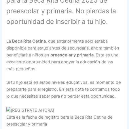
para la Beca Rita Cetina 2025 de
preescolar y primaria. No pierdas la
oportunidad de inscribir a tu hijo.
La
Beca Rita Cetina
, que anteriormente solo estaba
disponible para estudiantes de secundaria, ahora también
beneficiará a niños en
preescolar y primaria
.
Esta es una
excelente oportunidad para apoyar la educación de los
más pequeños.
Si tu hijo está en estos niveles educativos, es momento de
prepararte para el registro. En esta nota te contamos todo
lo que necesitas saber para no perder esta oportunidad.
Esta es la fecha de registro para la Beca Rita Cetina de
preescolar y primaria