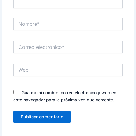
Nombre*
Correo
electrónico*
Web
Guarda mi nombre, correo electrónico y web en
este navegador para la próxima vez que comente.