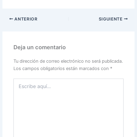
ANTERIOR
SIGUIENTE
Deja un comentario
Tu dirección de correo electrónico no será publicada.
Los campos obligatorios están marcados con
*
Escribe
aquí...