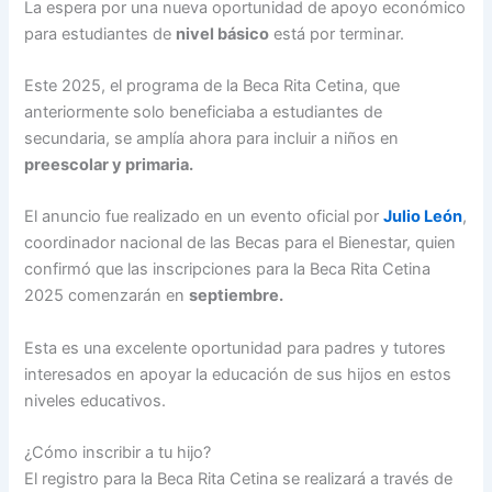
La espera por una nueva oportunidad de apoyo económico
para estudiantes de
nivel básico
está por terminar.
Este 2025, el programa de la Beca Rita Cetina, que
anteriormente solo beneficiaba a estudiantes de
secundaria, se amplía ahora para incluir a niños en
preescolar y primaria.
El anuncio fue realizado en un evento oficial por
Julio León
,
coordinador nacional de las Becas para el Bienestar, quien
confirmó que las inscripciones para la Beca Rita Cetina
2025 comenzarán en
septiembre.
Esta es una excelente oportunidad para padres y tutores
interesados en apoyar la educación de sus hijos en estos
niveles educativos.
¿Cómo inscribir a tu hijo?
El registro para la Beca Rita Cetina se realizará a través de