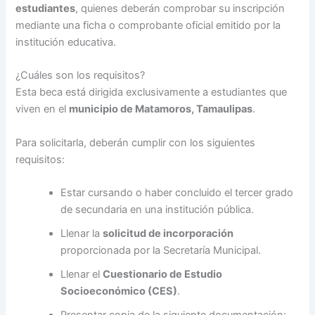
estudiantes
, quienes deberán comprobar su inscripción
mediante una ficha o comprobante oficial emitido por la
institución educativa.
¿Cuáles son los requisitos?
Esta beca está dirigida exclusivamente a estudiantes que
viven en el
municipio de Matamoros, Tamaulipas
.
Para solicitarla, deberán cumplir con los siguientes
requisitos:
Estar cursando o haber concluido el tercer grado
de secundaria en una institución pública.
Llenar la
solicitud de incorporación
proporcionada por la Secretaría Municipal.
Llenar el
Cuestionario de Estudio
Socioeconómico (CES)
.