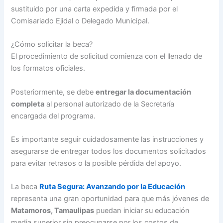
sustituido por una carta expedida y firmada por el
Comisariado Ejidal o Delegado Municipal.
¿Cómo solicitar la beca?
El procedimiento de solicitud comienza con el llenado de
los formatos oficiales.
Posteriormente, se debe
entregar la documentación
completa
al personal autorizado de la Secretaría
encargada del programa.
Es importante seguir cuidadosamente las instrucciones y
asegurarse de entregar todos los documentos solicitados
para evitar retrasos o la posible pérdida del apoyo.
La beca
Ruta Segura: Avanzando por la Educación
representa una gran oportunidad para que más jóvenes de
Matamoros, Tamaulipas
puedan iniciar su educación
media superior sin preocuparse por los costos de