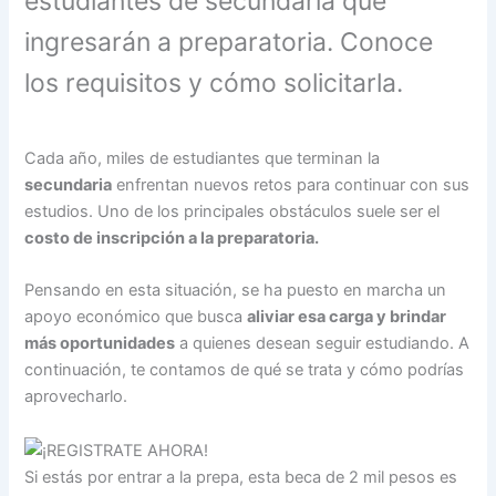
estudiantes de secundaria que
ingresarán a preparatoria. Conoce
los requisitos y cómo solicitarla.
Cada año, miles de estudiantes que terminan la
secundaria
enfrentan nuevos retos para continuar con sus
estudios. Uno de los principales obstáculos suele ser el
costo de inscripción a la preparatoria.
Pensando en esta situación, se ha puesto en marcha un
apoyo económico que busca
aliviar esa carga y brindar
más oportunidades
a quienes desean seguir estudiando. A
continuación, te contamos de qué se trata y cómo podrías
aprovecharlo.
Si estás por entrar a la prepa, esta beca de 2 mil pesos es