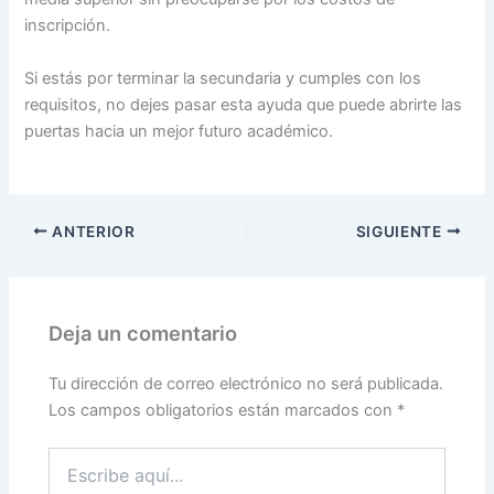
inscripción.
Si estás por terminar la secundaria y cumples con los
requisitos, no dejes pasar esta ayuda que puede abrirte las
puertas hacia un mejor futuro académico.
ANTERIOR
SIGUIENTE
Deja un comentario
Tu dirección de correo electrónico no será publicada.
Los campos obligatorios están marcados con
*
Escribe
aquí...