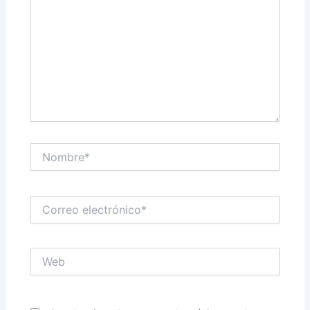
Nombre*
Correo
electrónico*
Web