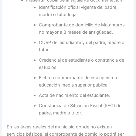
Presentar copia de la siguiente documentación:
Identificación oficial vigente del padre,
madre o tutor legal.
Comprobante de domicilio de Matamoros
no mayor a 3 meses de antigüedad.
CURP del estudiante y del padre, madre o
tutor.
Credencial de estudiante o constancia de
estudios.
Ficha o comprobante de inscripción a
educación media superior pública.
Acta de nacimiento del estudiante.
Constancia de Situación Fiscal (RFC) del
padre, madre o tutor.
En las áreas rurales del municipio donde no existan
servicios básicos, el comprobante de domicilio podrá ser