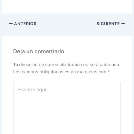
ANTERIOR
SIGUIENTE
Deja un comentario
Tu dirección de correo electrónico no será publicada.
Los campos obligatorios están marcados con
*
Escribe
aquí...