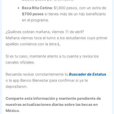
Beca Rita Cetina:
$1,900 pesos, con un extra de
$700 pesos
si tienes más de un hijo beneficiario
en el programa.
¿Quiénes cobran mañana, viernes 11 de abril?
Mañana viernes toca el turno a los estudiantes cuyo primer
apellido comience con la letra
L
.
Si es tu caso, mantente atento a tu cuenta y revisa los
canales oficiales.
Recuerda revisar constantemente tu
Buscador de Estatus
o la app Banco Bienestar para confirmar si ya te
depositaron.
Comparte esta información y mantente pendiente de
nuestras actualizaciones diarias sobre las becas en
México.