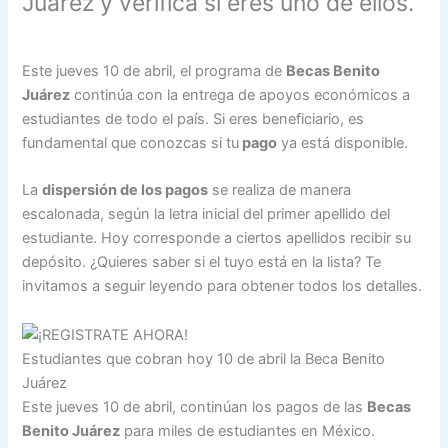
Juárez y verifica si eres uno de ellos.
Este jueves 10 de abril, el programa de
Becas Benito
Juárez
continúa con la entrega de apoyos económicos a
estudiantes de todo el país. Si eres beneficiario, es
fundamental que conozcas si tu
pago
ya está disponible.
La
dispersión de los pagos
se realiza de manera
escalonada, según la letra inicial del primer apellido del
estudiante. Hoy corresponde a ciertos apellidos recibir su
depósito. ¿Quieres saber si el tuyo está en la lista? Te
invitamos a seguir leyendo para obtener todos los detalles.​
Estudiantes que cobran hoy 10 de abril la Beca Benito
Juárez
Este jueves 10 de abril, continúan los pagos de las
Becas
Benito Juárez
para miles de estudiantes en México.