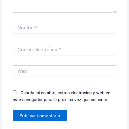
Nombre*
Correo
electrónico*
Web
Guarda mi nombre, correo electrónico y web en
este navegador para la próxima vez que comente.