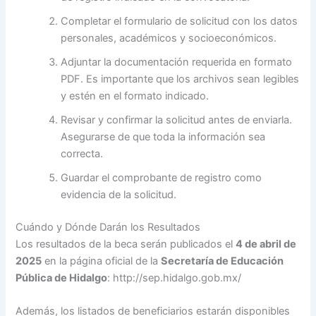
Completar el formulario de solicitud con los datos
personales, académicos y socioeconómicos.
Adjuntar la documentación requerida en formato
PDF. Es importante que los archivos sean legibles
y estén en el formato indicado.
Revisar y confirmar la solicitud antes de enviarla.
Asegurarse de que toda la información sea
correcta.
Guardar el comprobante de registro como
evidencia de la solicitud.
Cuándo y Dónde Darán los Resultados
Los resultados de la beca serán publicados el
4 de abril de
2025
en la página oficial de la
Secretaría de Educación
Pública de Hidalgo
: http://sep.hidalgo.gob.mx/
Además, los listados de beneficiarios estarán disponibles