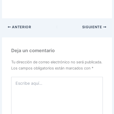
ANTERIOR
SIGUIENTE
Deja un comentario
Tu dirección de correo electrónico no será publicada.
Los campos obligatorios están marcados con
*
Escribe
aquí...