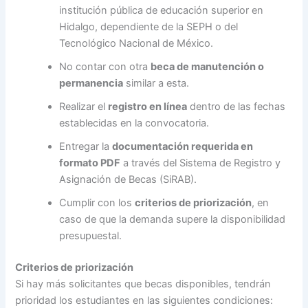
institución pública de educación superior en
Hidalgo, dependiente de la SEPH o del
Tecnológico Nacional de México.
No contar con otra
beca de manutención o
permanencia
similar a esta.
Realizar el
registro en línea
dentro de las fechas
establecidas en la convocatoria.
Entregar la
documentación requerida en
formato PDF
a través del Sistema de Registro y
Asignación de Becas (SiRAB).
Cumplir con los
criterios de priorización
, en
caso de que la demanda supere la disponibilidad
presupuestal.
Criterios de priorización
Si hay más solicitantes que becas disponibles, tendrán
prioridad los estudiantes en las siguientes condiciones: