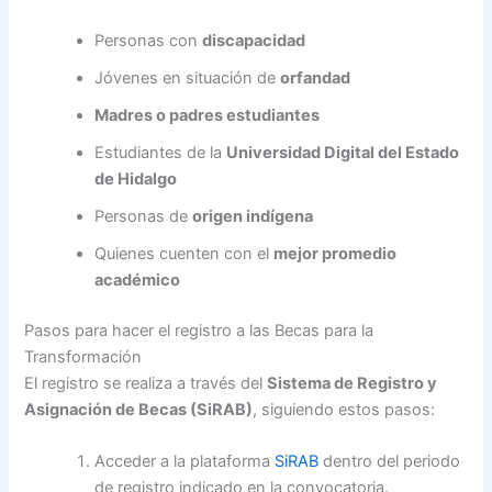
Personas con
discapacidad
Jóvenes en situación de
orfandad
Madres o padres estudiantes
Estudiantes de la
Universidad Digital del Estado
de Hidalgo
Personas de
origen indígena
Quienes cuenten con el
mejor promedio
académico
Pasos para hacer el registro a las Becas para la
Transformación
El registro se realiza a través del
Sistema de Registro y
Asignación de Becas (SiRAB)
, siguiendo estos pasos:
Acceder a la plataforma
SiRAB
dentro del periodo
de registro indicado en la convocatoria.