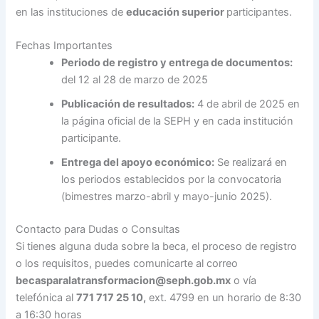
en las instituciones de
educación superior
participantes.
Fechas Importantes
Periodo de registro y entrega de documentos:
del 12 al 28 de marzo de 2025
Publicación de resultados:
4 de abril de 2025 en
la página oficial de la SEPH y en cada institución
participante.
Entrega del apoyo económico:
Se realizará en
los periodos establecidos por la convocatoria
(bimestres marzo-abril y mayo-junio 2025).
Contacto para Dudas o Consultas
Si tienes alguna duda sobre la beca, el proceso de registro
o los requisitos, puedes comunicarte al correo
becasparalatransformacion@seph.gob.mx
o vía
telefónica al
771 717 25 10,
ext. 4799 en un horario de 8:30
a 16:30 horas