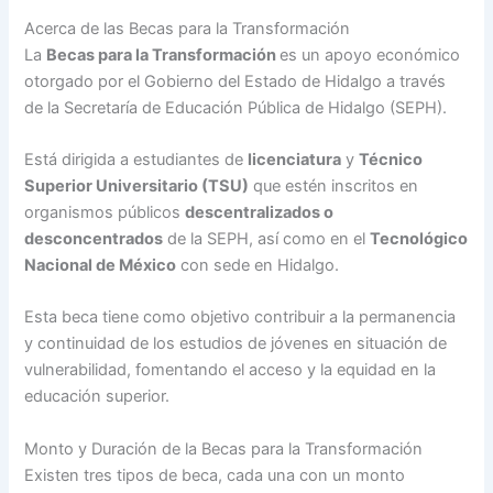
Acerca de las Becas para la Transformación
La
Becas para la Transformación
es un apoyo económico
otorgado por el Gobierno del Estado de Hidalgo a través
de la Secretaría de Educación Pública de Hidalgo (SEPH).
Está dirigida a estudiantes de
licenciatura
y
Técnico
Superior Universitario (TSU)
que estén inscritos en
organismos públicos
descentralizados o
desconcentrados
de la SEPH, así como en el
Tecnológico
Nacional de México
con sede en Hidalgo.
Esta beca tiene como objetivo contribuir a la permanencia
y continuidad de los estudios de jóvenes en situación de
vulnerabilidad, fomentando el acceso y la equidad en la
educación superior.
Monto y Duración de la Becas para la Transformación
Existen tres tipos de beca, cada una con un monto