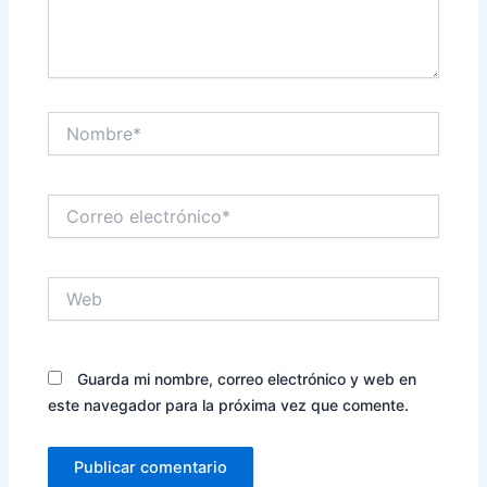
Nombre*
Correo
electrónico*
Web
Guarda mi nombre, correo electrónico y web en
este navegador para la próxima vez que comente.