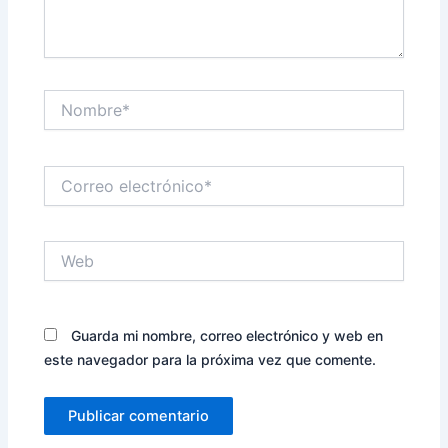
Nombre*
Correo
electrónico*
Web
Guarda mi nombre, correo electrónico y web en
este navegador para la próxima vez que comente.