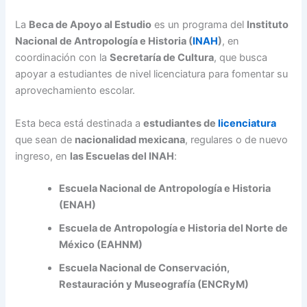
La
Beca de Apoyo al Estudio
es un programa del
Instituto
Nacional de Antropología e Historia (
INAH
)
, en
coordinación con la
Secretaría de Cultura
, que busca
apoyar a estudiantes de nivel licenciatura para fomentar su
aprovechamiento escolar.
Esta beca está destinada a
estudiantes de
licenciatura
que sean de
nacionalidad mexicana
, regulares o de nuevo
ingreso, en
las Escuelas del INAH
:
Escuela Nacional de Antropología e Historia
(ENAH)
Escuela de Antropología e Historia del Norte de
México (EAHNM)
Escuela Nacional de Conservación,
Restauración y Museografía (ENCRyM)