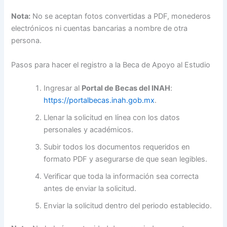
Nota:
No se aceptan fotos convertidas a PDF, monederos
electrónicos ni cuentas bancarias a nombre de otra
persona.
Pasos para hacer el registro a la Beca de Apoyo al Estudio
Ingresar al
Portal de Becas del INAH
:
https://portalbecas.inah.gob.mx
.
Llenar la solicitud en línea con los datos
personales y académicos.
Subir todos los documentos requeridos en
formato PDF y asegurarse de que sean legibles.
Verificar que toda la información sea correcta
antes de enviar la solicitud.
Enviar la solicitud dentro del periodo establecido.