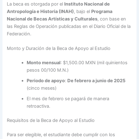
La beca es otorgada por el
Instituto Nacional de
Antropología e Historia (INAH)
, bajo el
Programa
Nacional de Becas Artísticas y Culturales
, con base en
las Reglas de Operación publicadas en el Diario Oficial de la
Federación.
Monto y Duración de la Beca de Apoyo al Estudio
Monto mensual
: $1,500.00 MXN (mil quinientos
pesos 00/100 M.N.)
Periodo de apoyo
:
De febrero a junio de 2025
(cinco meses)
El mes de febrero se pagará de manera
retroactiva.
Requisitos de la Beca de Apoyo al Estudio
Para ser elegible, el estudiante debe cumplir con los