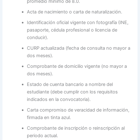
promedio mínimo de 8.0.
Acta de nacimiento o carta de naturalización.
Identificación oficial vigente con fotografía (INE,
pasaporte, cédula profesional o licencia de
conducir).
CURP actualizada (fecha de consulta no mayor a
dos meses).
Comprobante de domicilio vigente (no mayor a
dos meses).
Estado de cuenta bancario a nombre del
estudiante (debe cumplir con los requisitos
indicados en la convocatoria).
Carta compromiso de veracidad de información,
firmada en tinta azul.
Comprobante de inscripción o reinscripción al
periodo actual.