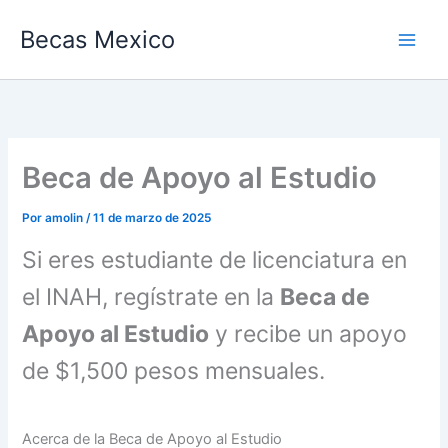
Ir
Becas Mexico
al
contenido
Beca de Apoyo al Estudio
Por
amolin
/
11 de marzo de 2025
Si eres estudiante de licenciatura en
el INAH, regístrate en la
Beca de
Apoyo al Estudio
y recibe un apoyo
de $1,500 pesos mensuales.
Acerca de la Beca de Apoyo al Estudio