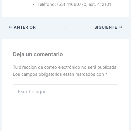
Teléfono: (55) 41660770, ext. 412101
ANTERIOR
SIGUIENTE
Deja un comentario
Tu dirección de correo electrónico no será publicada.
Los campos obligatorios están marcados con
*
Escribe
aquí...