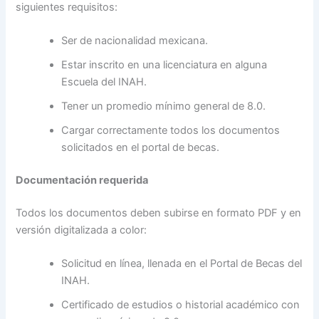
siguientes requisitos:
Ser de nacionalidad mexicana.
Estar inscrito en una licenciatura en alguna
Escuela del INAH.
Tener un promedio mínimo general de 8.0.
Cargar correctamente todos los documentos
solicitados en el portal de becas.
Documentación requerida
Todos los documentos deben subirse en formato PDF y en
versión digitalizada a color:
Solicitud en línea, llenada en el Portal de Becas del
INAH.
Certificado de estudios o historial académico con