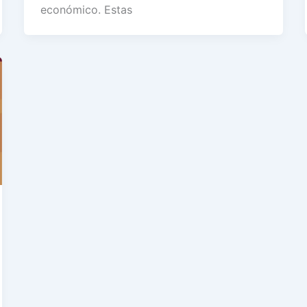
económico. Estas