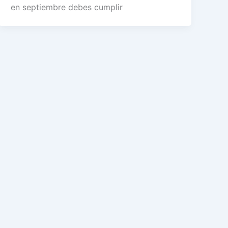
en septiembre debes cumplir