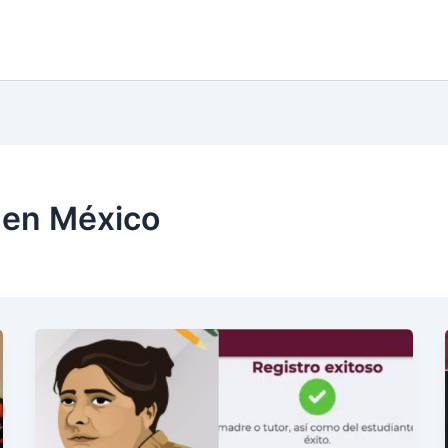
 en México