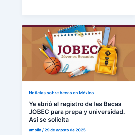
Noticias sobre becas en México
Ya abrió el registro de las Becas
JOBEC para prepa y universidad.
Así se solicita
amolin
/
29 de agosto de 2025