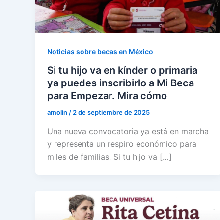
Noticias sobre becas en México
Si tu hijo va en kínder o primaria
ya puedes inscribirlo a Mi Beca
para Empezar. Mira cómo
amolin
/
2 de septiembre de 2025
Una nueva convocatoria ya está en marcha
y representa un respiro económico para
miles de familias. Si tu hijo va […]