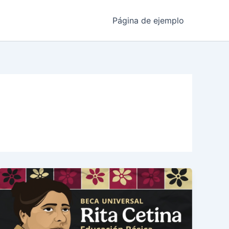
Página de ejemplo