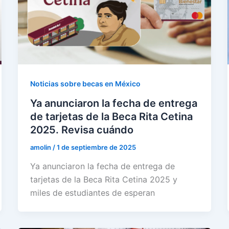
Noticias sobre becas en México
Ya anunciaron la fecha de entrega
de tarjetas de la Beca Rita Cetina
2025. Revisa cuándo
amolin
/
1 de septiembre de 2025
Ya anunciaron la fecha de entrega de
tarjetas de la Beca Rita Cetina 2025 y
miles de estudiantes de esperan