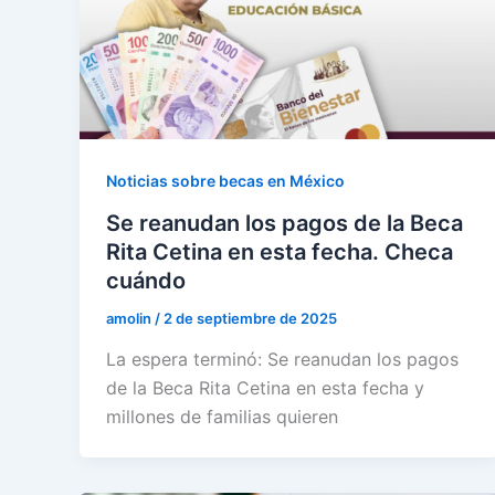
Noticias sobre becas en México
Se reanudan los pagos de la Beca
Rita Cetina en esta fecha. Checa
cuándo
amolin
/
2 de septiembre de 2025
La espera terminó: Se reanudan los pagos
de la Beca Rita Cetina en esta fecha y
millones de familias quieren