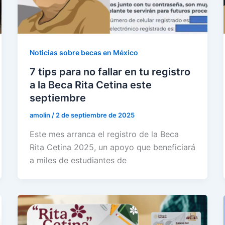
Noticias sobre becas en México
7 tips para no fallar en tu registro
a la Beca Rita Cetina este
septiembre
amolin
/
2 de septiembre de 2025
Este mes arranca el registro de la Beca
Rita Cetina 2025, un apoyo que beneficiará
a miles de estudiantes de