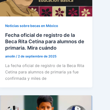
Noticias sobre becas en México
Fecha oficial de registro de la
Beca Rita Cetina para alumnos de
primaria. Mira cuándo
amolin
/
2 de septiembre de 2025
La fecha oficial de registro de la Beca Rita
Cetina para alumnos de primaria ya fue
confirmada y miles de