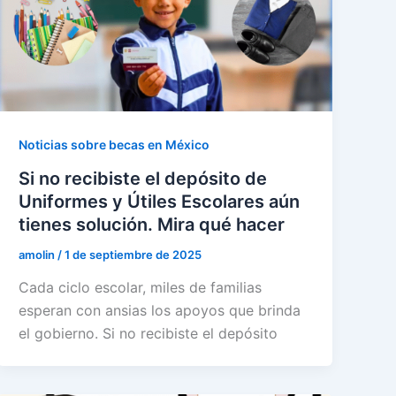
Noticias sobre becas en México
Si no recibiste el depósito de
Uniformes y Útiles Escolares aún
tienes solución. Mira qué hacer
amolin
/
1 de septiembre de 2025
Cada ciclo escolar, miles de familias
esperan con ansias los apoyos que brinda
el gobierno. Si no recibiste el depósito